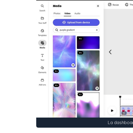
La dashboa