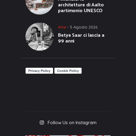
architetture di Aalto
partimonio UNESCO
Arte
5 Agosto 2026
Betye Saar ci lascia a
99 anni
Follow Us on Instagram