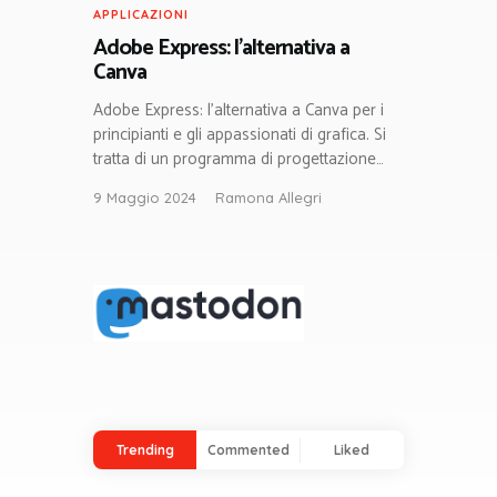
APPLICAZIONI
Adobe Express: l’alternativa a
Canva
Adobe Express: l’alternativa a Canva per i
principianti e gli appassionati di grafica. Si
tratta di un programma di progettazione…
9 Maggio 2024
Ramona Allegri
Trending
Commented
Liked