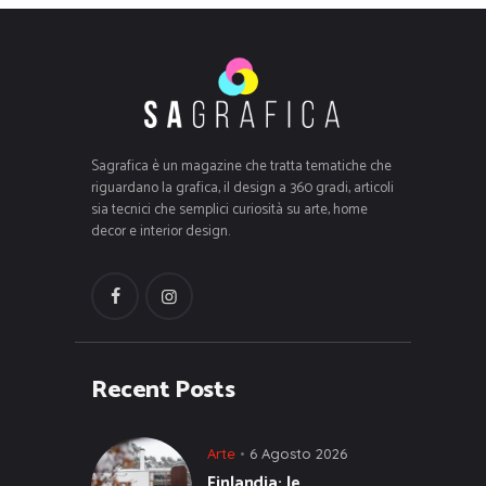
Sagrafica è un magazine che tratta tematiche che
riguardano la grafica, il design a 360 gradi, articoli
sia tecnici che semplici curiosità su arte, home
decor e interior design.
Recent Posts
Arte
6 Agosto 2026
Finlandia: le