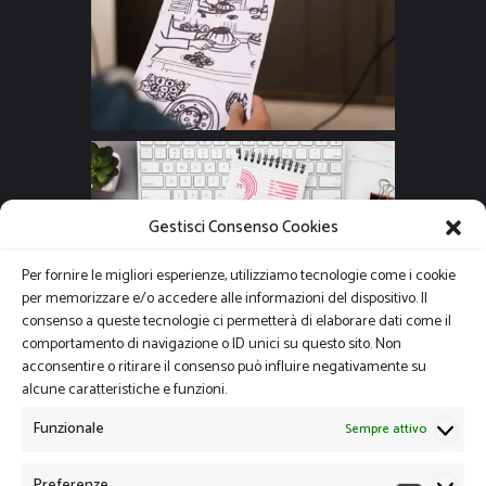
Gestisci Consenso Cookies
Per fornire le migliori esperienze, utilizziamo tecnologie come i cookie
per memorizzare e/o accedere alle informazioni del dispositivo. Il
consenso a queste tecnologie ci permetterà di elaborare dati come il
comportamento di navigazione o ID unici su questo sito. Non
acconsentire o ritirare il consenso può influire negativamente su
alcune caratteristiche e funzioni.
Funzionale
Sempre attivo
Preferenze