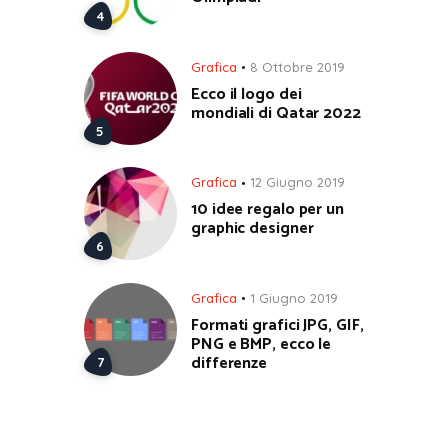
Grafica
8 Ottobre 2019
Ecco il logo dei
mondiali di Qatar 2022
Grafica
12 Giugno 2019
10 idee regalo per un
graphic designer
Grafica
1 Giugno 2019
Formati grafici JPG, GIF,
PNG e BMP, ecco le
differenze