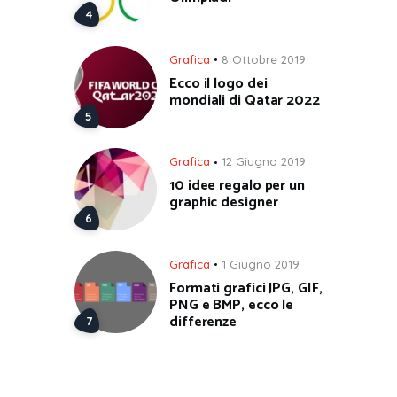
Grafica
8 Ottobre 2019
Ecco il logo dei
mondiali di Qatar 2022
Grafica
12 Giugno 2019
10 idee regalo per un
graphic designer
Grafica
1 Giugno 2019
Formati grafici JPG, GIF,
PNG e BMP, ecco le
differenze