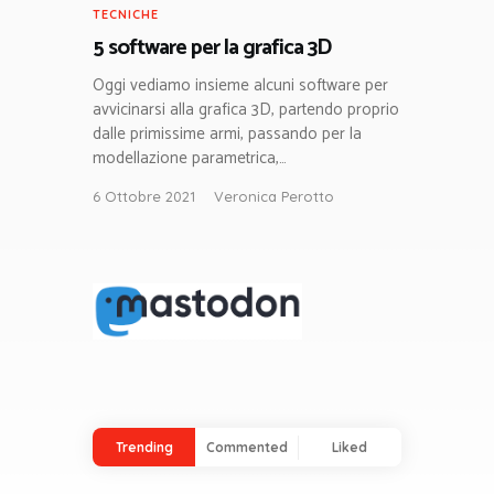
TECNICHE
5 software per la grafica 3D
Oggi vediamo insieme alcuni software per
avvicinarsi alla grafica 3D, partendo proprio
dalle primissime armi, passando per la
modellazione parametrica,…
6 Ottobre 2021
Veronica Perotto
Trending
Commented
Liked