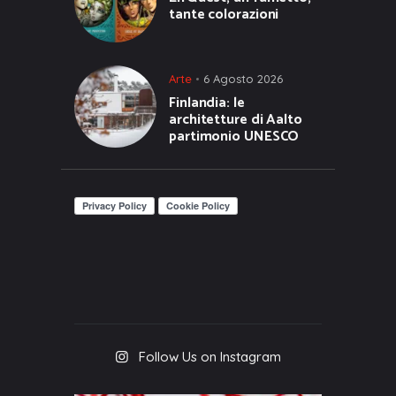
tante colorazioni
Arte
6 Agosto 2026
Finlandia: le
architetture di Aalto
partimonio UNESCO
Follow Us on Instagram