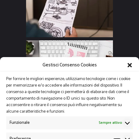
Gestisci Consenso Cookies
Per fornire le migliori esperienze, utilizziamo tecnologie come i cookie
per memorizzare e/o accedere alle informazioni del dispositivo. Il
consenso a queste tecnologie ci permetterà di elaborare dati come il
comportamento di navigazione o ID unici su questo sito. Non
acconsentire o ritirare il consenso può influire negativamente su
alcune caratteristiche e funzioni.
Funzionale
Sempre attivo
Preferenze