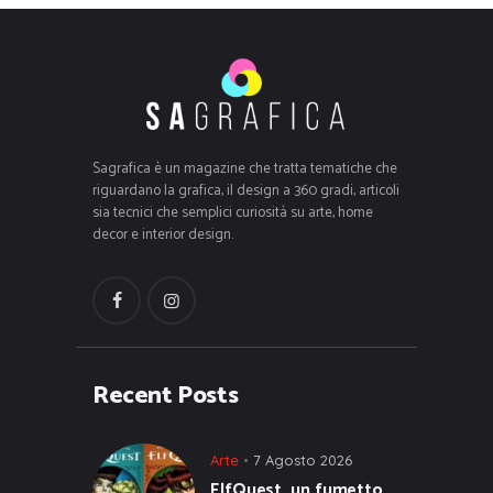
Sagrafica è un magazine che tratta tematiche che
riguardano la grafica, il design a 360 gradi, articoli
sia tecnici che semplici curiosità su arte, home
decor e interior design.
Recent Posts
Arte
7 Agosto 2026
ElfQuest, un fumetto,