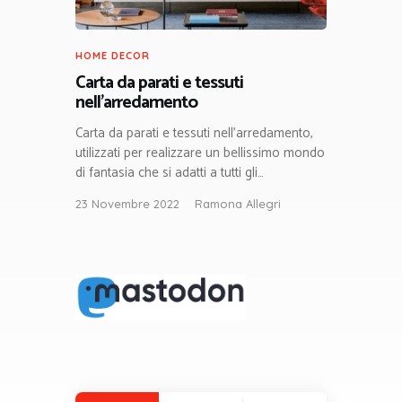
HOME DECOR
Carta da parati e tessuti
nell’arredamento
Carta da parati e tessuti nell’arredamento,
utilizzati per realizzare un bellissimo mondo
di fantasia che si adatti a tutti gli…
23 Novembre 2022
Ramona Allegri