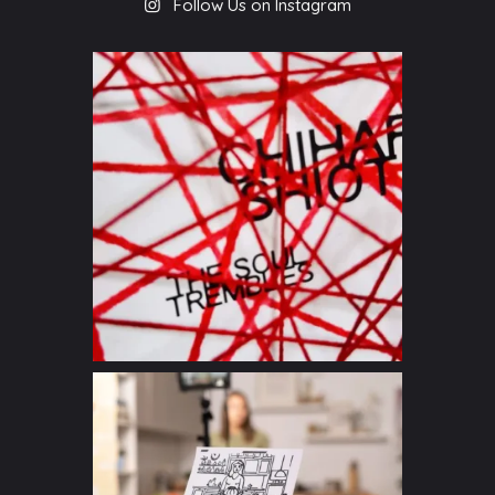
Follow Us on Instagram