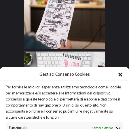
Gestisci Consenso Cookies
Per fornire le migliori esperienze, utilizziamo tecnologie come i cookie
per memorizzare e/o accedere alle informazioni del dispositivo. Il
consenso a queste tecnologie ci permetterà di elaborare dati come il
comportamento di navigazione o ID unici su questo sito. Non
acconsentire o ritirare il consenso può influire negativamente su
alcune caratteristiche e funzioni.
Funzionale
Sempre attivo