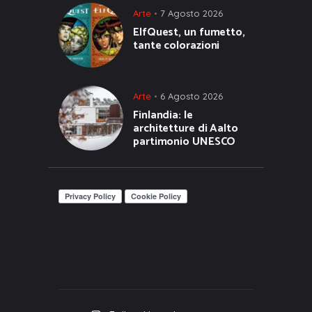
Arte
7 Agosto 2026
ElfQuest, un fumetto,
tante colorazioni
Arte
6 Agosto 2026
Finlandia: le
architetture di Aalto
partimonio UNESCO