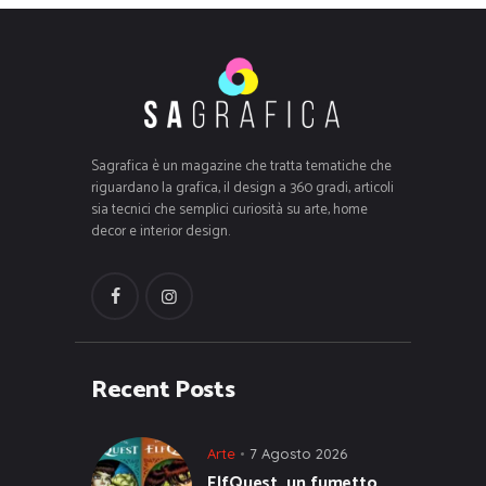
Sagrafica è un magazine che tratta tematiche che
riguardano la grafica, il design a 360 gradi, articoli
sia tecnici che semplici curiosità su arte, home
decor e interior design.
Recent Posts
Arte
7 Agosto 2026
ElfQuest, un fumetto,