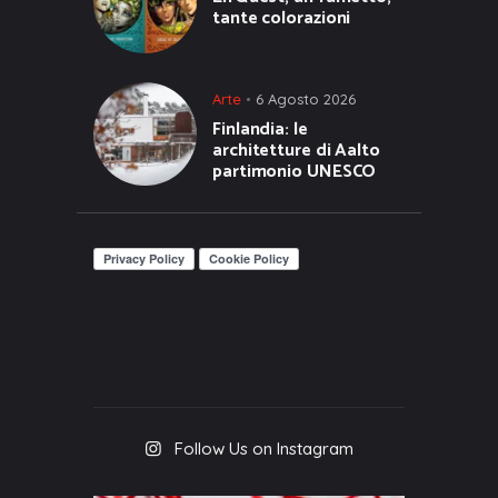
tante colorazioni
Arte
6 Agosto 2026
Finlandia: le
architetture di Aalto
partimonio UNESCO
Follow Us on Instagram