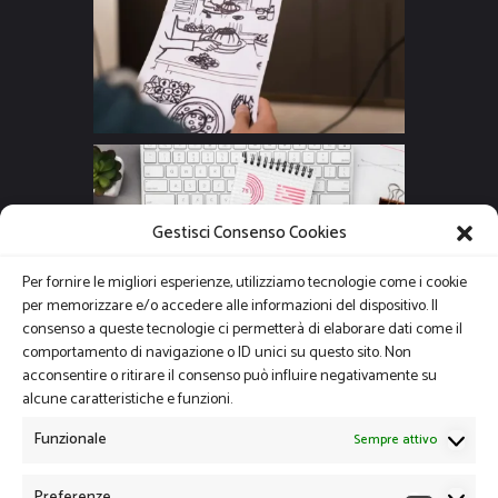
Gestisci Consenso Cookies
Per fornire le migliori esperienze, utilizziamo tecnologie come i cookie
per memorizzare e/o accedere alle informazioni del dispositivo. Il
consenso a queste tecnologie ci permetterà di elaborare dati come il
comportamento di navigazione o ID unici su questo sito. Non
acconsentire o ritirare il consenso può influire negativamente su
alcune caratteristiche e funzioni.
Funzionale
Sempre attivo
Preferenze