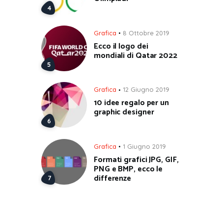
Grafica
8 Ottobre 2019
Ecco il logo dei
mondiali di Qatar 2022
Grafica
12 Giugno 2019
10 idee regalo per un
graphic designer
Grafica
1 Giugno 2019
Formati grafici JPG, GIF,
PNG e BMP, ecco le
differenze