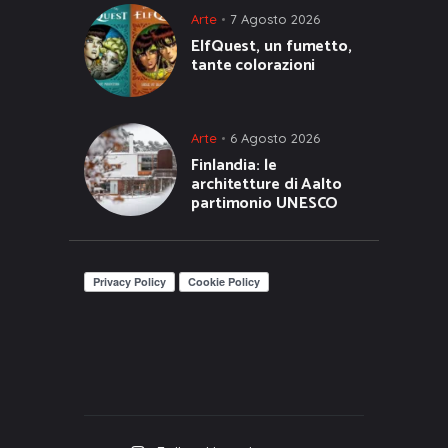
Arte
7 Agosto 2026
ElfQuest, un fumetto,
tante colorazioni
Arte
6 Agosto 2026
Finlandia: le
architetture di Aalto
partimonio UNESCO