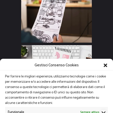
Gestisci Consenso Cookies
Per fornire le migliori esperienze, utilizziamo tecnologie come i cookie
per memorizzare e/o accedere alle informazioni del dispositivo. Il
consenso a queste tecnologie ci permetterà di elaborare dati come il
comportamento di navigazione o ID unici su questo sito. Non
acconsentire o ritirare il consenso può influire negativamente su
alcune caratteristiche e funzioni.
Funzionale
Sempre attivo