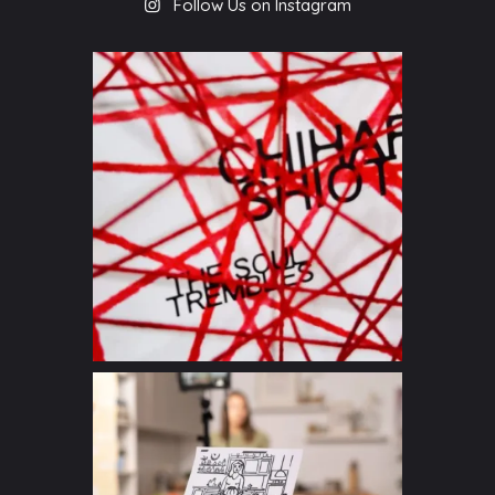
Follow Us on Instagram