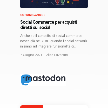
COMUNICAZIONE
Social Commerce per acquisti
diretti sui social
Anche se il concetto di social commerce
nasce già nel 2010 quando i social network
iniziano ad integrare funzionalità di…
7 Giugno 2024
Alice Lavoratti