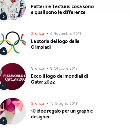
Pattern e Texture: cosa sono
e quali sono le differenze
Grafica
6 Novembre 2019
La storia del logo delle
Olimpiadi
Grafica
8 Ottobre 2019
Ecco il logo dei mondiali di
Qatar 2022
Grafica
12 Giugno 2019
10 idee regalo per un graphic
designer