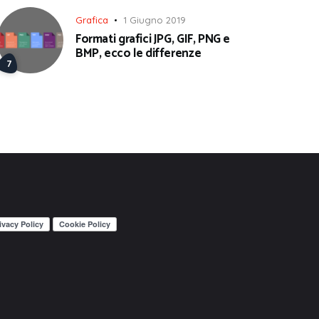
Grafica
1 Giugno 2019
Formati grafici JPG, GIF, PNG e
BMP, ecco le differenze