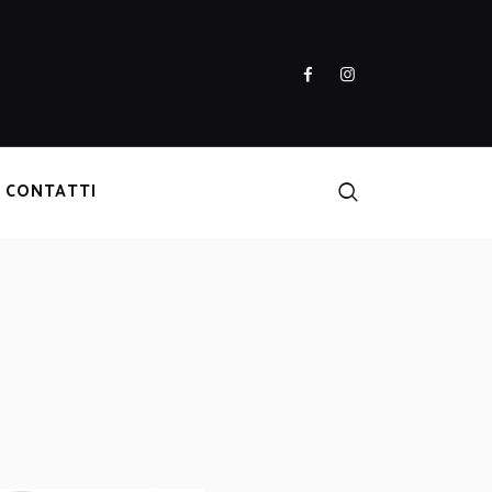
CONTATTI