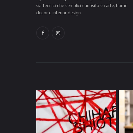
sia tecnici che semplici curiosità su arte, home
decor e interior design.