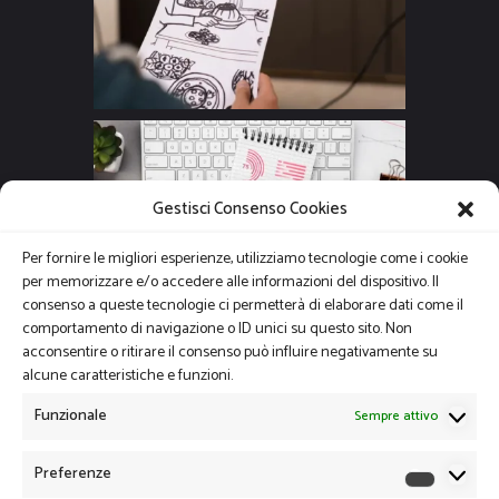
Gestisci Consenso Cookies
Per fornire le migliori esperienze, utilizziamo tecnologie come i cookie
per memorizzare e/o accedere alle informazioni del dispositivo. Il
consenso a queste tecnologie ci permetterà di elaborare dati come il
comportamento di navigazione o ID unici su questo sito. Non
acconsentire o ritirare il consenso può influire negativamente su
alcune caratteristiche e funzioni.
Funzionale
Sempre attivo
Preferenze
Preferen