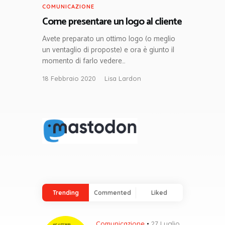
COMUNICAZIONE
Come presentare un logo al cliente
Avete preparato un ottimo logo (o meglio
un ventaglio di proposte) e ora è giunto il
momento di farlo vedere…
18 Febbraio 2020
Lisa Lardon
Trending
Commented
Liked
Comunicazione
27 Luglio