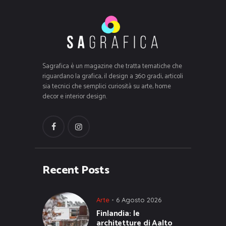
Sagrafica è un magazine che tratta tematiche che
riguardano la grafica, il design a 360 gradi, articoli
sia tecnici che semplici curiosità su arte, home
decor e interior design.
Recent Posts
Arte
6 Agosto 2026
Finlandia: le
architetture di Aalto