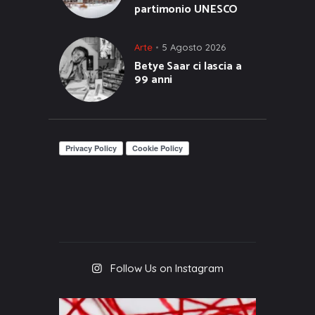
partimonio UNESCO
Arte
5 Agosto 2026
Betye Saar ci lascia a
99 anni
Follow Us on Instagram