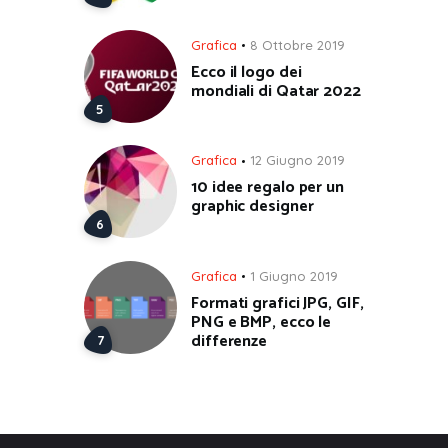
Grafica
8 Ottobre 2019
Ecco il logo dei
mondiali di Qatar 2022
Grafica
12 Giugno 2019
10 idee regalo per un
graphic designer
Grafica
1 Giugno 2019
Formati grafici JPG, GIF,
PNG e BMP, ecco le
differenze