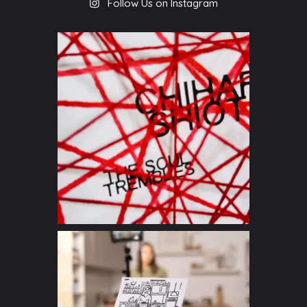
Follow Us on Instagram