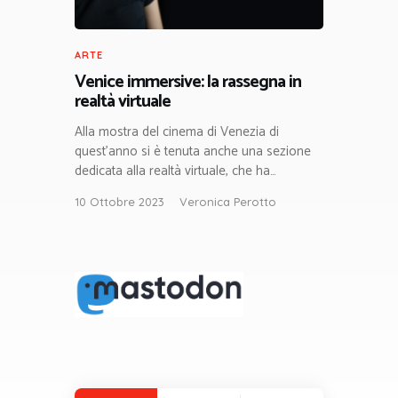
ARTE
Venice immersive: la rassegna in
realtà virtuale
Alla mostra del cinema di Venezia di
quest’anno si è tenuta anche una sezione
dedicata alla realtà virtuale, che ha…
10 Ottobre 2023
Veronica Perotto