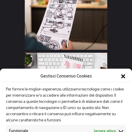
Gestisci Consenso Cookies
Per fornire le migliori esperienze, utilizziamo tecnologie come i cookie
per memorizzare e/o accedere alle informazioni del dispositivo. Il
consenso a queste tecnologie ci permetterà di elaborare dati come il
comportamento di navigazione o ID unici su questo sito. Non
acconsentire o ritirare il consenso può influire negativamente su
alcune caratteristiche e funzioni.
Funzionale
Sempre attivo