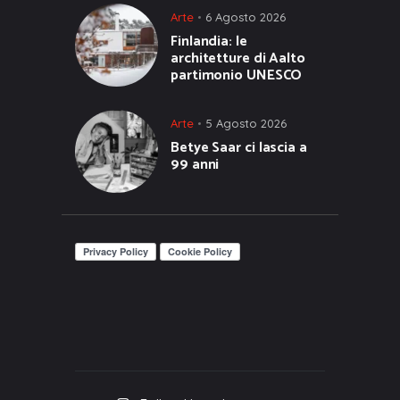
Arte
6 Agosto 2026
Finlandia: le
architetture di Aalto
partimonio UNESCO
Arte
5 Agosto 2026
Betye Saar ci lascia a
99 anni