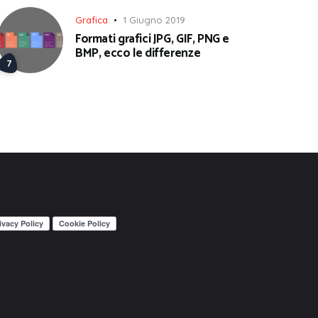
Grafica
1 Giugno 2019
Formati grafici JPG, GIF, PNG e
BMP, ecco le differenze