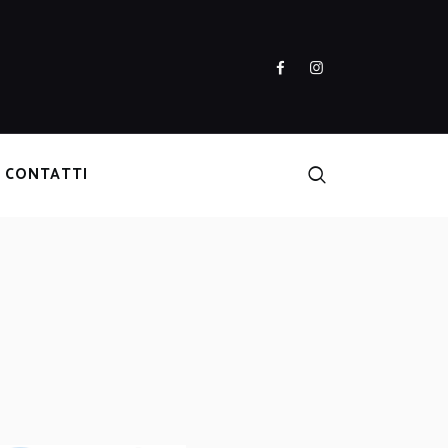
CONTATTI