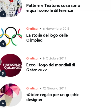
Pattern e Texture: cosa sono
e quali sono le differenze
Grafica
6 Novembre 2019
La storia del logo delle
Olimpiadi
Grafica
8 Ottobre 2019
Ecco il logo dei mondiali di
Qatar 2022
Grafica
12 Giugno 2019
10 idee regalo per un graphic
designer