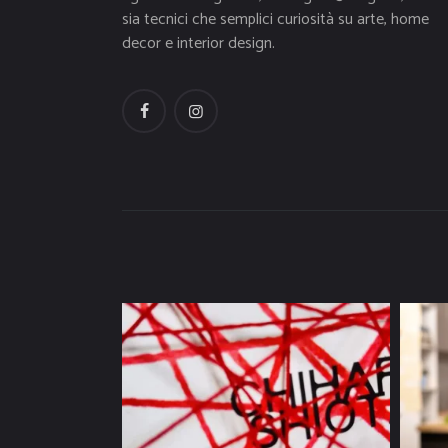
sia tecnici che semplici curiosità su arte, home
decor e interior design.