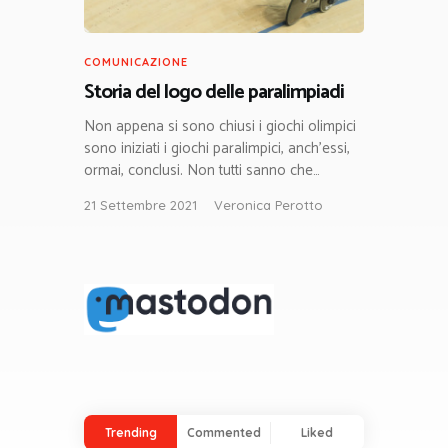
COMUNICAZIONE
Storia del logo delle paralimpiadi
Non appena si sono chiusi i giochi olimpici
sono iniziati i giochi paralimpici, anch’essi,
ormai, conclusi. Non tutti sanno che…
21 Settembre 2021
Veronica Perotto
Trending
Commented
Liked