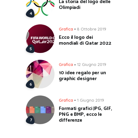
La storia del logo delle
Olimpiadi
Grafica
8 Ottobre 2019
Ecco il logo dei
mondiali di Qatar 2022
Grafica
12 Giugno 2019
10 idee regalo per un
graphic designer
Grafica
1 Giugno 2019
Formati grafici JPG, GIF,
PNG e BMP, ecco le
differenze