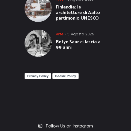
Finlandia: le
architetture di Aalto
partimonio UNESCO
Arte
5 Agosto 2026
Betye Saar ci lascia a
99 anni
Follow Us on Instagram