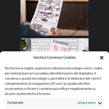
Gestisci Consenso Cookies
Per fornire le migliori esperienze, utilizziamo tecnologie come i cookie
per memorizzare e/o accedere alle informazioni del dispositivo. Il
consenso a queste tecnologie ci permetterà di elaborare dati come il
comportamento di navigazione o ID unici su questo sito. Non
acconsentire o ritirare il consenso può influire negativamente su
alcune caratteristiche e funzioni.
Funzionale
Sempre attivo