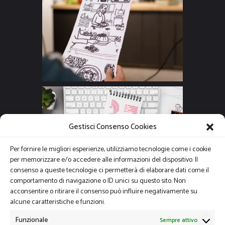
Gestisci Consenso Cookies
Per fornire le migliori esperienze, utilizziamo tecnologie come i cookie
per memorizzare e/o accedere alle informazioni del dispositivo. Il
consenso a queste tecnologie ci permetterà di elaborare dati come il
comportamento di navigazione o ID unici su questo sito. Non
acconsentire o ritirare il consenso può influire negativamente su
alcune caratteristiche e funzioni.
Funzionale
Sempre attivo