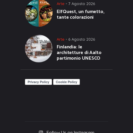
Arte
7 Agosto 2026
ElfQuest, un fumetto,
tante colorazioni
Arte
6 Agosto 2026
Finlandia: le
architetture di Aalto
partimonio UNESCO
Follow Us on Instagram