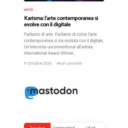
ARTE
Karisma: l’arte contemporanea si
evolve con il digitale
Parliamo di arte. Parliamo di come l’arte
contemporanea si sia evoluta con il digitale.
Un’intervista unconventional all’artista
International Award Winner…
9 Ottobre 2020
Alice Lavoratti
Trending
Commented
Liked