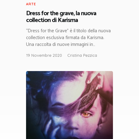
ARTE
Dress for the grave, la nuova
collection di Karisma
“Dress for the Grave” è il titolo della nuova
collection esclusiva firmata da Karisma.
Una raccolta di nuove immagini in…
19 Novembre 2020
Cristina Pezzica