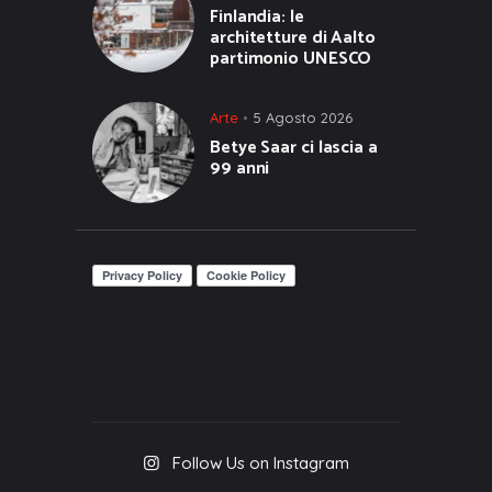
Finlandia: le
architetture di Aalto
partimonio UNESCO
Arte
5 Agosto 2026
Betye Saar ci lascia a
99 anni
Follow Us on Instagram