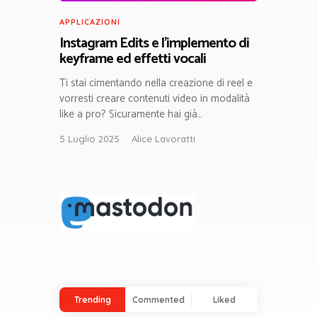
APPLICAZIONI
Instagram Edits e l’implemento di
keyframe ed effetti vocali
Ti stai cimentando nella creazione di reel e
vorresti creare contenuti video in modalità
like a pro? Sicuramente hai già…
5 Luglio 2025
Alice Lavoratti
Trending
Commented
Liked