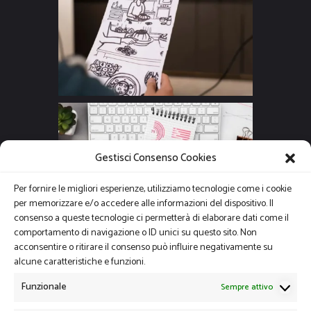
Gestisci Consenso Cookies
Per fornire le migliori esperienze, utilizziamo tecnologie come i cookie
per memorizzare e/o accedere alle informazioni del dispositivo. Il
consenso a queste tecnologie ci permetterà di elaborare dati come il
comportamento di navigazione o ID unici su questo sito. Non
acconsentire o ritirare il consenso può influire negativamente su
alcune caratteristiche e funzioni.
Funzionale
Sempre attivo