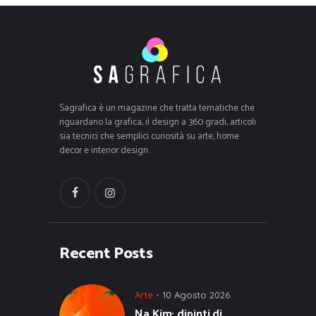
Sagrafica è un magazine che tratta tematiche che
riguardano la grafica, il design a 360 gradi, articoli
sia tecnici che semplici curiosità su arte, home
decor e interior design.
Recent Posts
Arte
10 Agosto 2026
Na Kim: dipinti di