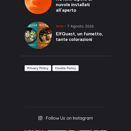
nuvole installati
all’aperto
Arte
7 Agosto 2026
ElfQuest, un fumetto,
tante colorazioni
Follow Us on Instagram