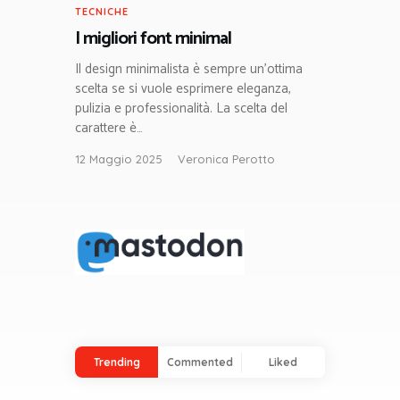
TECNICHE
I migliori font minimal
Il design minimalista è sempre un’ottima
scelta se si vuole esprimere eleganza,
pulizia e professionalità. La scelta del
carattere è…
12 Maggio 2025
Veronica Perotto
Trending
Commented
Liked