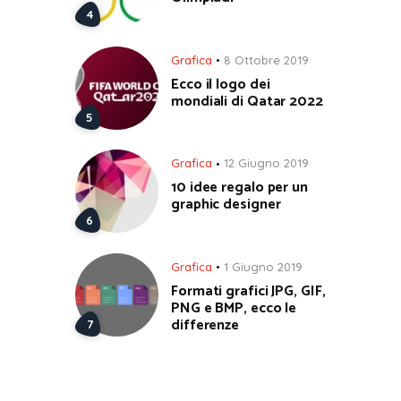
Grafica
8 Ottobre 2019
Ecco il logo dei
mondiali di Qatar 2022
Grafica
12 Giugno 2019
10 idee regalo per un
graphic designer
Grafica
1 Giugno 2019
Formati grafici JPG, GIF,
PNG e BMP, ecco le
differenze