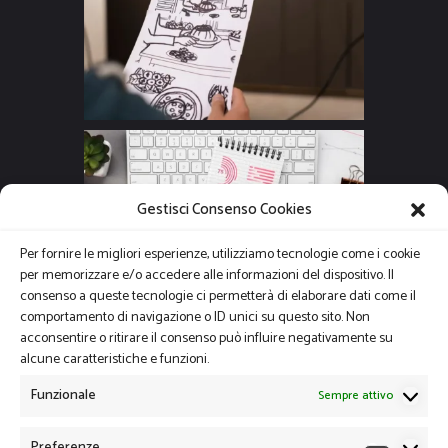
Gestisci Consenso Cookies
Per fornire le migliori esperienze, utilizziamo tecnologie come i cookie
per memorizzare e/o accedere alle informazioni del dispositivo. Il
consenso a queste tecnologie ci permetterà di elaborare dati come il
comportamento di navigazione o ID unici su questo sito. Non
acconsentire o ritirare il consenso può influire negativamente su
alcune caratteristiche e funzioni.
Funzionale
Sempre attivo
Preferenze