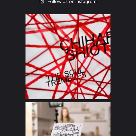
Follow Us on Instagram