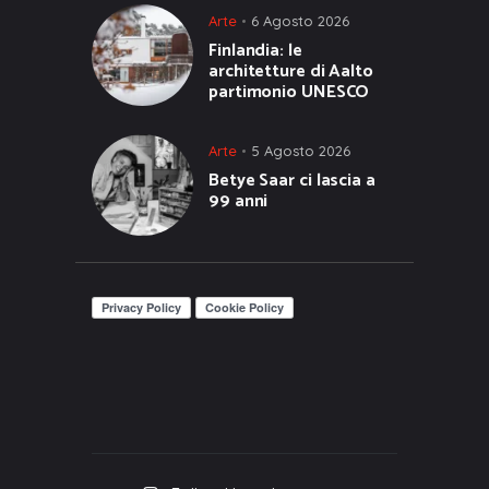
Arte
6 Agosto 2026
Finlandia: le
architetture di Aalto
partimonio UNESCO
Arte
5 Agosto 2026
Betye Saar ci lascia a
99 anni