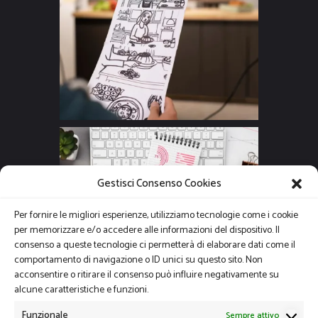
Gestisci Consenso Cookies
Per fornire le migliori esperienze, utilizziamo tecnologie come i cookie
per memorizzare e/o accedere alle informazioni del dispositivo. Il
consenso a queste tecnologie ci permetterà di elaborare dati come il
comportamento di navigazione o ID unici su questo sito. Non
acconsentire o ritirare il consenso può influire negativamente su
alcune caratteristiche e funzioni.
Funzionale
Sempre attivo