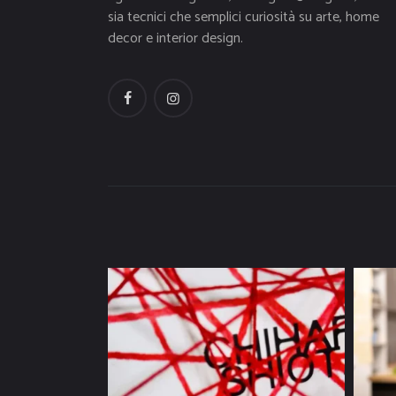
sia tecnici che semplici curiosità su arte, home
decor e interior design.