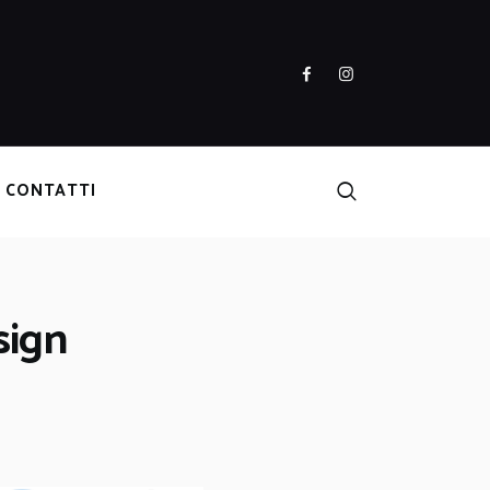
CONTATTI
sign