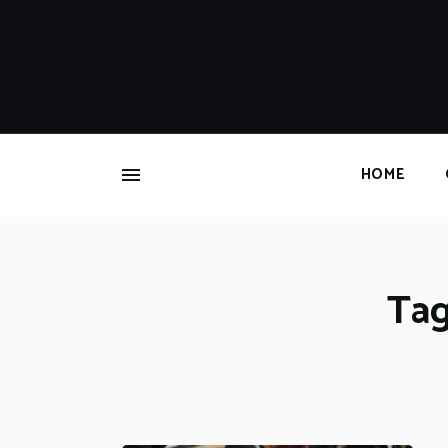
HOME
Tag