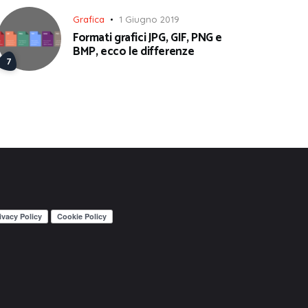
Grafica
1 Giugno 2019
Formati grafici JPG, GIF, PNG e
BMP, ecco le differenze