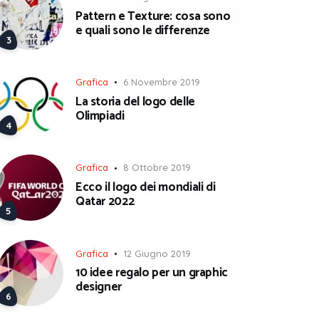
Pattern e Texture: cosa sono
e quali sono le differenze
Grafica
6 Novembre 2019
La storia del logo delle
Olimpiadi
Grafica
8 Ottobre 2019
Ecco il logo dei mondiali di
Qatar 2022
Grafica
12 Giugno 2019
10 idee regalo per un graphic
designer