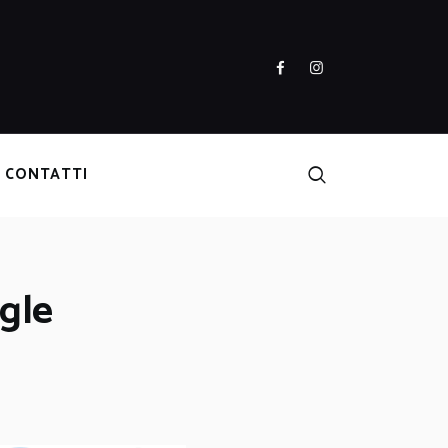
CONTATTI
ogle