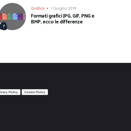
Grafica
1 Giugno 2019
Formati grafici JPG, GIF, PNG e
BMP, ecco le differenze