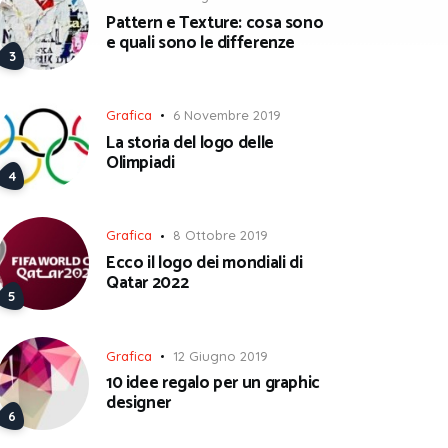
Pattern e Texture: cosa sono
e quali sono le differenze
Grafica
6 Novembre 2019
La storia del logo delle
Olimpiadi
Grafica
8 Ottobre 2019
Ecco il logo dei mondiali di
Qatar 2022
Grafica
12 Giugno 2019
10 idee regalo per un graphic
designer