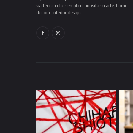
sia tecnici che semplici curiosità su arte, home
decor e interior design.