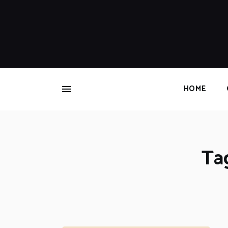
HOME
Tag