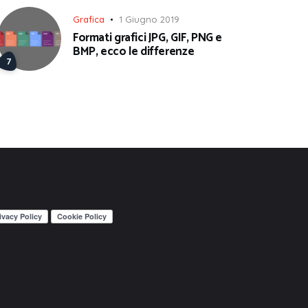
Grafica
1 Giugno 2019
Formati grafici JPG, GIF, PNG e
BMP, ecco le differenze