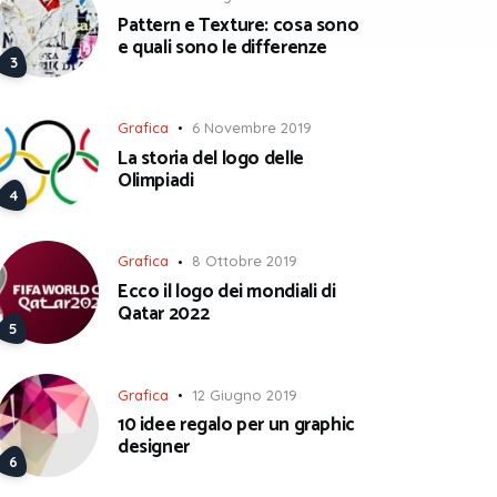
Pattern e Texture: cosa sono
e quali sono le differenze
Grafica
6 Novembre 2019
La storia del logo delle
Olimpiadi
Grafica
8 Ottobre 2019
Ecco il logo dei mondiali di
Qatar 2022
Grafica
12 Giugno 2019
10 idee regalo per un graphic
designer