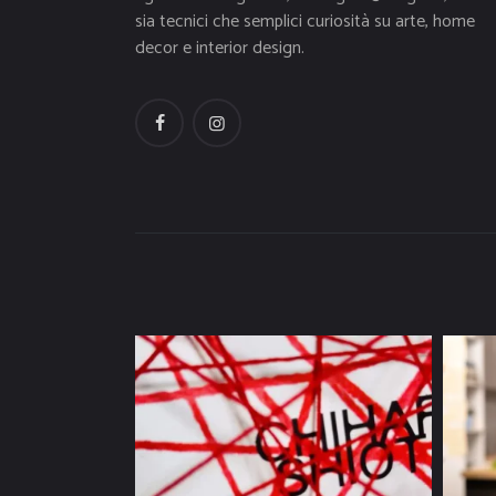
sia tecnici che semplici curiosità su arte, home
decor e interior design.