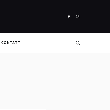
CONTATTI