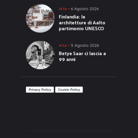
Arte
6 Agosto 2026
Finlandia: le
architetture di Aalto
partimonio UNESCO
Arte
5 Agosto 2026
Betye Saar ci lascia a
99 anni