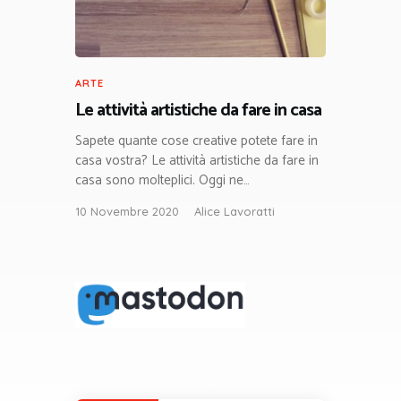
ARTE
Le attività artistiche da fare in casa
Sapete quante cose creative potete fare in
casa vostra? Le attività artistiche da fare in
casa sono molteplici. Oggi ne…
10 Novembre 2020
Alice Lavoratti