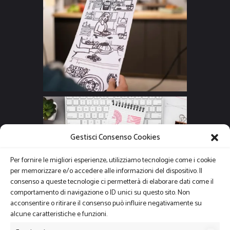
Gestisci Consenso Cookies
Per fornire le migliori esperienze, utilizziamo tecnologie come i cookie
per memorizzare e/o accedere alle informazioni del dispositivo. Il
consenso a queste tecnologie ci permetterà di elaborare dati come il
comportamento di navigazione o ID unici su questo sito. Non
acconsentire o ritirare il consenso può influire negativamente su
alcune caratteristiche e funzioni.