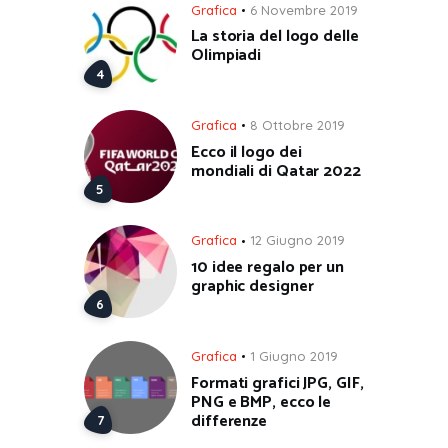
Grafica
6 Novembre 2019
La storia del logo delle
Olimpiadi
Grafica
8 Ottobre 2019
Ecco il logo dei
mondiali di Qatar 2022
Grafica
12 Giugno 2019
10 idee regalo per un
graphic designer
Grafica
1 Giugno 2019
Formati grafici JPG, GIF,
PNG e BMP, ecco le
differenze