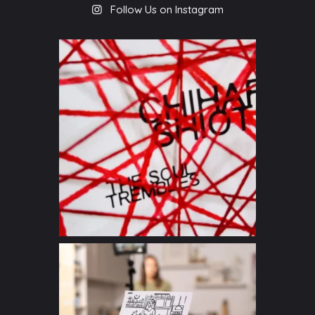
Follow Us on Instagram