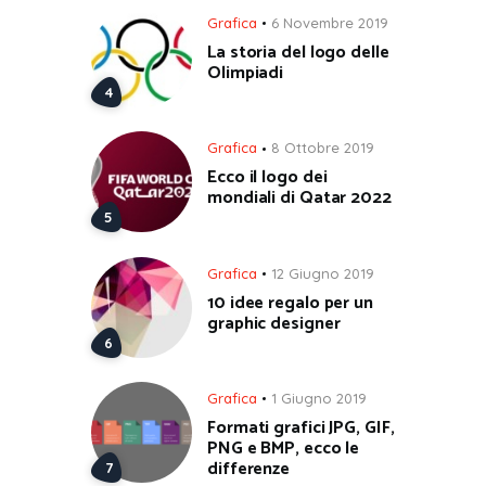
Grafica
6 Novembre 2019
La storia del logo delle
Olimpiadi
Grafica
8 Ottobre 2019
Ecco il logo dei
mondiali di Qatar 2022
Grafica
12 Giugno 2019
10 idee regalo per un
graphic designer
Grafica
1 Giugno 2019
Formati grafici JPG, GIF,
PNG e BMP, ecco le
differenze