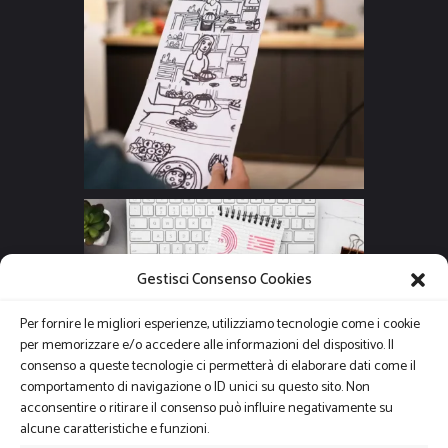
Gestisci Consenso Cookies
Per fornire le migliori esperienze, utilizziamo tecnologie come i cookie
per memorizzare e/o accedere alle informazioni del dispositivo. Il
consenso a queste tecnologie ci permetterà di elaborare dati come il
comportamento di navigazione o ID unici su questo sito. Non
acconsentire o ritirare il consenso può influire negativamente su
alcune caratteristiche e funzioni.