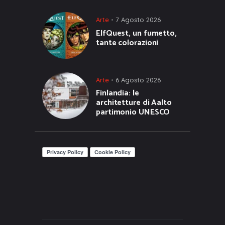
Arte
7 Agosto 2026
ElfQuest, un fumetto,
tante colorazioni
Arte
6 Agosto 2026
Finlandia: le
architetture di Aalto
partimonio UNESCO