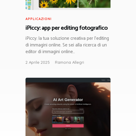
APPLICAZIONI
iPiccy: app per editing fotografico
iPiccy: la tua soluzione creativa per l’editing
di immagini online. Se sei alla ricerca di un
editor di immagini online…
2 Aprile 2025
Ramona Allegri