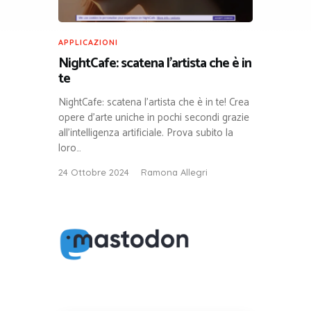
APPLICAZIONI
NightCafe: scatena l’artista che è in
te
NightCafe: scatena l’artista che è in te! Crea
opere d’arte uniche in pochi secondi grazie
all’intelligenza artificiale. Prova subito la
loro…
24 Ottobre 2024
Ramona Allegri