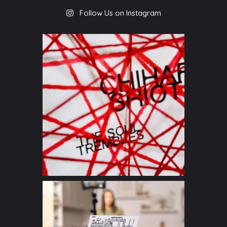
Follow Us on Instagram