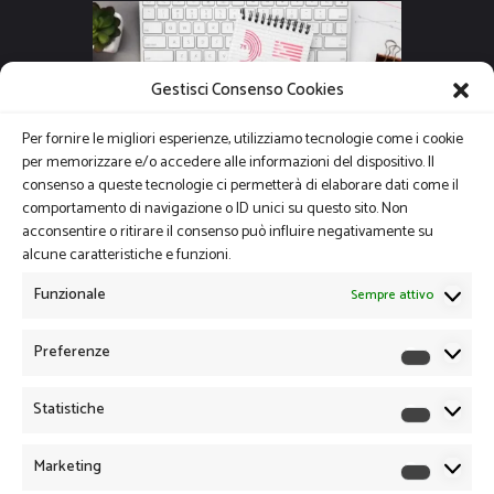
Gestisci Consenso Cookies
Per fornire le migliori esperienze, utilizziamo tecnologie come i cookie
per memorizzare e/o accedere alle informazioni del dispositivo. Il
consenso a queste tecnologie ci permetterà di elaborare dati come il
comportamento di navigazione o ID unici su questo sito. Non
acconsentire o ritirare il consenso può influire negativamente su
alcune caratteristiche e funzioni.
Funzionale
Sempre attivo
Preferenze
Preferen
Statistiche
Statistich
Marketing
Marketin