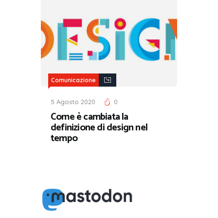
Comunicazione
5 Agosto 2020
0
Come è cambiata la
definizione di design nel
tempo