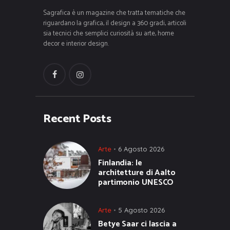
Sagrafica è un magazine che tratta tematiche che
riguardano la grafica, il design a 360 gradi, articoli
sia tecnici che semplici curiosità su arte, home
decor e interior design.
Recent Posts
Arte
6 Agosto 2026
Finlandia: le
architetture di Aalto
partimonio UNESCO
Arte
5 Agosto 2026
Betye Saar ci lascia a