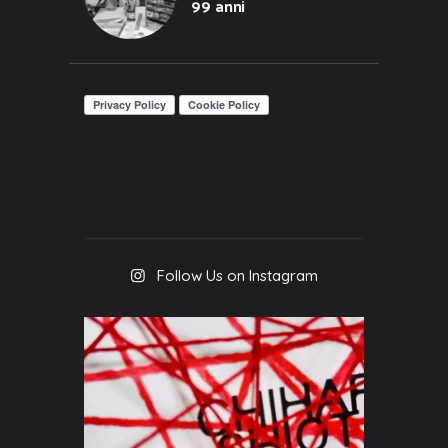
99 anni
Follow Us on Instagram