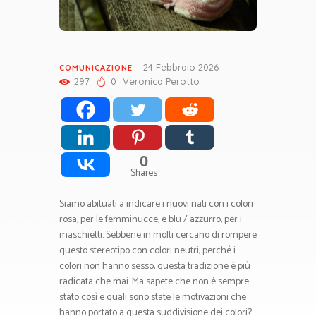
24 Febbraio 2026
COMUNICAZIONE
297
0
Veronica Perotto
0
Shares
Siamo abituati a indicare i nuovi nati con i colori
rosa, per le femminucce, e blu / azzurro, per i
maschietti. Sebbene in molti cercano di rompere
questo stereotipo con colori neutri, perché i
colori non hanno sesso, questa tradizione è più
radicata che mai. Ma sapete che non è sempre
stato così e quali sono state le motivazioni che
hanno portato a questa suddivisione dei colori?