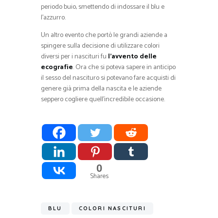
periodo buio, smettendo di indossare il blu e
l’azzurro.
Un altro evento che portò le grandi aziende a
spingere sulla decisione di utilizzare colori
diversi per i nascituri fu
l’avvento delle
ecografie
. Ora che si poteva sapere in anticipo
il sesso del nascituro si potevano fare acquisti di
genere già prima della nascita e le aziende
seppero cogliere quell’incredibile occasione.
0
Shares
BLU
COLORI NASCITURI