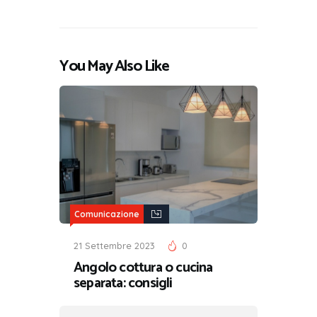
You May Also Like
Comunicazione
21 Settembre 2023
0
Angolo cottura o cucina
separata: consigli