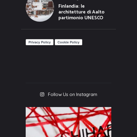
Finlandia: le
architetture di Aalto
partimonio UNESCO
Follow Us on Instagram