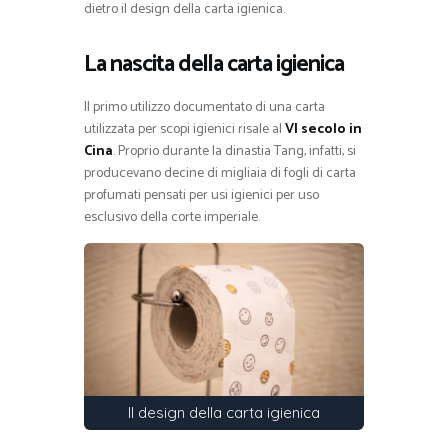
dietro il design della carta igienica.
La nascita della carta igienica
Il primo utilizzo documentato di una carta
utilizzata per scopi igienici risale al
VI secolo in
Cina
. Proprio durante la dinastia Tang, infatti, si
producevano decine di migliaia di fogli di carta
profumati pensati per usi igienici per uso
esclusivo della corte imperiale.
Il design della carta igienica