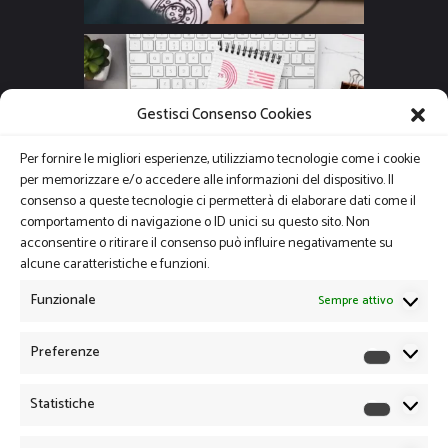
Gestisci Consenso Cookies
Per fornire le migliori esperienze, utilizziamo tecnologie come i cookie
per memorizzare e/o accedere alle informazioni del dispositivo. Il
consenso a queste tecnologie ci permetterà di elaborare dati come il
comportamento di navigazione o ID unici su questo sito. Non
acconsentire o ritirare il consenso può influire negativamente su
alcune caratteristiche e funzioni.
Funzionale
Sempre attivo
Preferenze
Preferen
Statistiche
Statistich