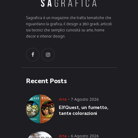
Sagrafica è un magazine che tratta tematiche che
riguardano la grafica, il design a 360 gradi, articoli
sia tecnici che semplici curiosità su arte, home
decor e interior design.
Recent Posts
Arte
7 Agosto 2026
ElfQuest, un fumetto,
tante colorazioni
Arte
6 Agosto 2026