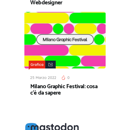
Webdesigner
Grafica
25 Marzo 2022
0
Milano Graphic Festival: cosa
c’è da sapere