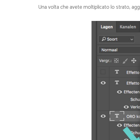
Una volta che avete moltiplicato lo strato, agg