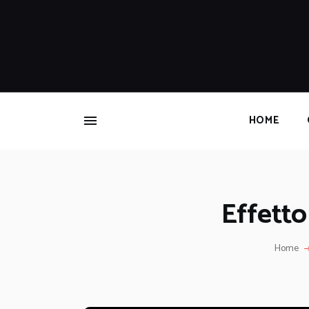
HOME
Effetto
Home