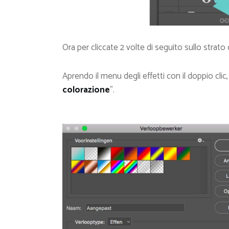
Ora per cliccate 2 volte di seguito sullo strato 
Aprendo il menu degli effetti con il doppio clic
colorazione
”.