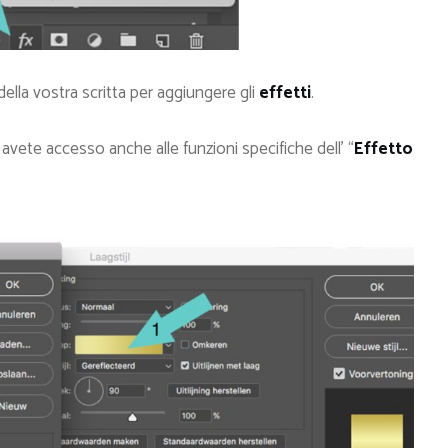
della vostra scritta per aggiungere gli
effetti
.
, avete accesso anche alle funzioni specifiche dell’ “
Effetto