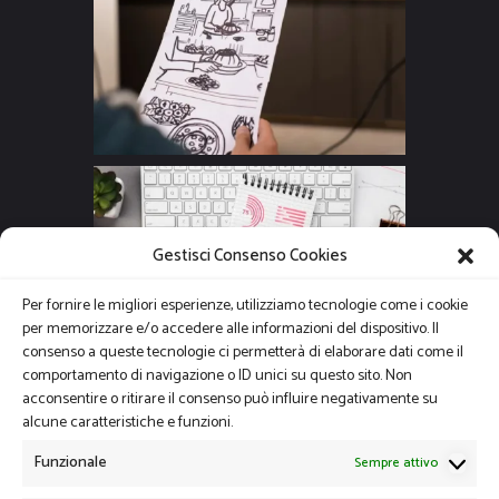
Gestisci Consenso Cookies
Per fornire le migliori esperienze, utilizziamo tecnologie come i cookie
per memorizzare e/o accedere alle informazioni del dispositivo. Il
consenso a queste tecnologie ci permetterà di elaborare dati come il
comportamento di navigazione o ID unici su questo sito. Non
acconsentire o ritirare il consenso può influire negativamente su
alcune caratteristiche e funzioni.
Funzionale
Sempre attivo