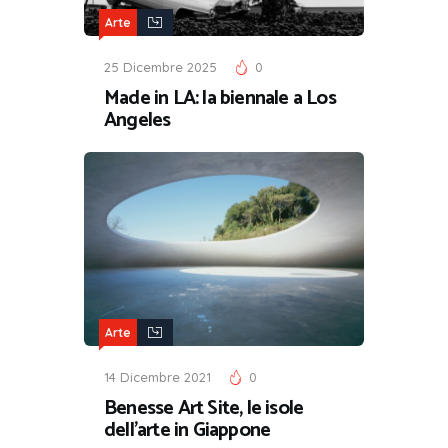
Arte
25 Dicembre 2025
0
Made in LA: la biennale a Los
Angeles
Arte
14 Dicembre 2021
0
Benesse Art Site, le isole
dell’arte in Giappone