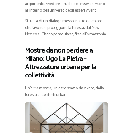
argomento: rivedere il ruolo dell’essere umano
all’interno dell’universo degli esseri viventi.
Si tratta di un dialogo messo in atto da coloro
che vivono e proteggono la foresta, dal New
Mexico al Chaco paraguiano, fino all’Amazzonia.
Mostre da non perdere a
Milano: Ugo La Pietra –
Attrezzature urbane per la
collettività
Un’altra mostra, un altro spazio da vivere, dalla
foresta ai contesti urbani.