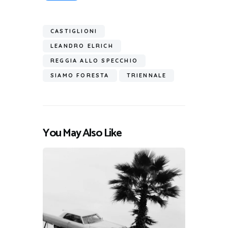
CASTIGLIONI
LEANDRO ELRICH
REGGIA ALLO SPECCHIO
SIAMO FORESTA
TRIENNALE
You May Also Like