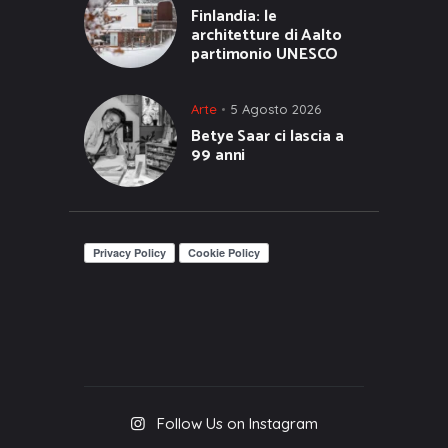
Finlandia: le
architetture di Aalto
partimonio UNESCO
Arte
5 Agosto 2026
Betye Saar ci lascia a
99 anni
Follow Us on Instagram