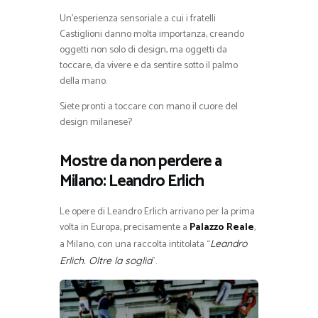
Un’esperienza sensoriale a cui i fratelli
Castiglioni danno molta importanza, creando
oggetti non solo di design, ma oggetti da
toccare, da vivere e da sentire sotto il palmo
della mano.
Siete pronti a toccare con mano il cuore del
design milanese?
Mostre da non perdere a
Milano: Leandro Erlich
Le opere di Leandro Erlich arrivano per la prima
volta in Europa, precisamente a
Palazzo Reale
,
a Milano, con una raccolta intitolata “
Leandro
”.
Erlich. Oltre la soglia