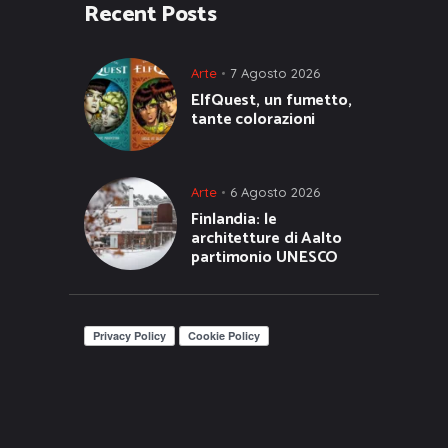
Recent Posts
Arte
7 Agosto 2026
ElfQuest, un fumetto,
tante colorazioni
Arte
6 Agosto 2026
Finlandia: le
architetture di Aalto
partimonio UNESCO