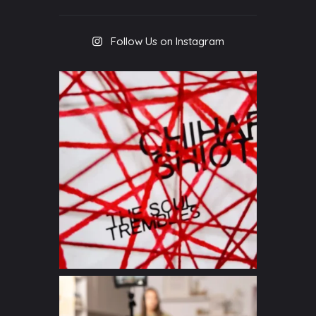
Follow Us on Instagram