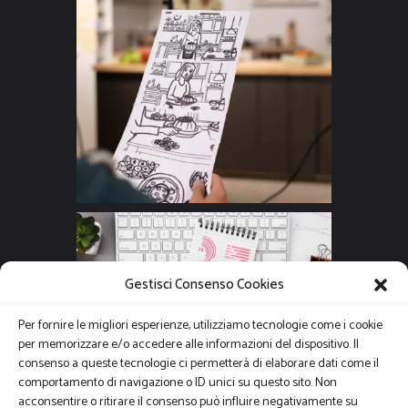
Gestisci Consenso Cookies
Per fornire le migliori esperienze, utilizziamo tecnologie come i cookie
per memorizzare e/o accedere alle informazioni del dispositivo. Il
consenso a queste tecnologie ci permetterà di elaborare dati come il
comportamento di navigazione o ID unici su questo sito. Non
acconsentire o ritirare il consenso può influire negativamente su