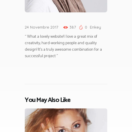
24 Novembre 2017
387
0
Enkey
“ What a lovely website! I love a great mix of
creativity, hard-working people and quality
design! It’s a truly awesome combination for a
successful project ”
You May Also Like