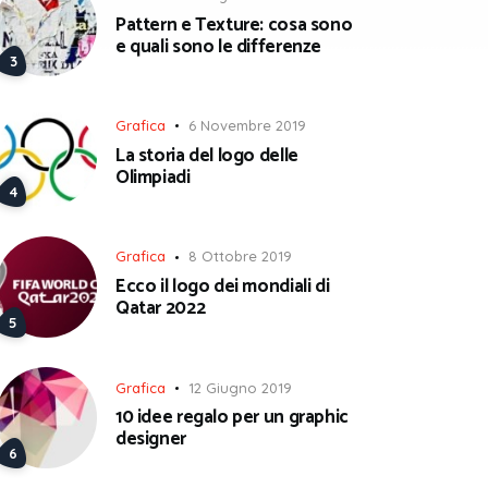
Pattern e Texture: cosa sono
e quali sono le differenze
Grafica
6 Novembre 2019
La storia del logo delle
Olimpiadi
Grafica
8 Ottobre 2019
Ecco il logo dei mondiali di
Qatar 2022
Grafica
12 Giugno 2019
10 idee regalo per un graphic
designer