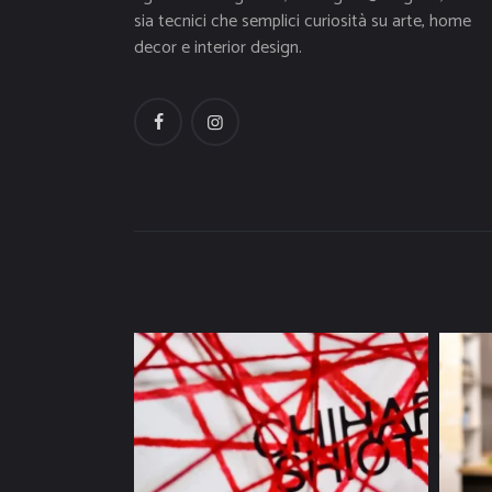
sia tecnici che semplici curiosità su arte, home
decor e interior design.