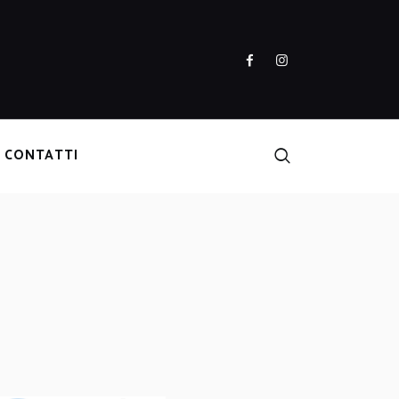
CONTATTI