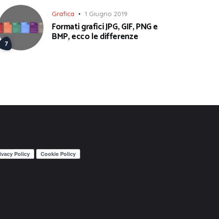
Grafica
1 Giugno 2019
Formati grafici JPG, GIF, PNG e
BMP, ecco le differenze