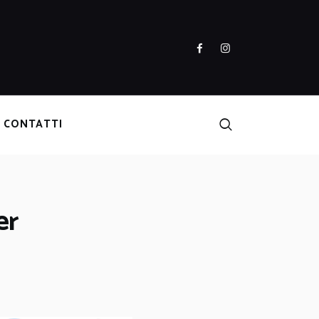
CONTATTI
er