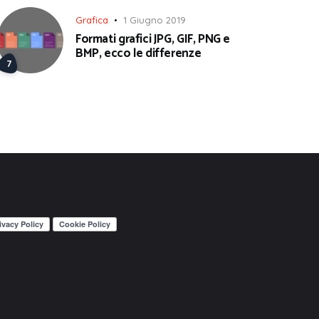
Grafica
1 Giugno 2019
Formati grafici JPG, GIF, PNG e
BMP, ecco le differenze