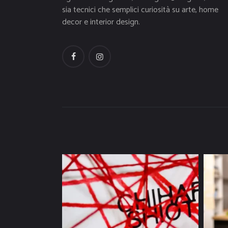
sia tecnici che semplici curiosità su arte, home
decor e interior design.