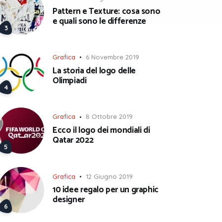
Pattern e Texture: cosa sono
e quali sono le differenze
Grafica
6 Novembre 2019
La storia del logo delle
Olimpiadi
Grafica
8 Ottobre 2019
Ecco il logo dei mondiali di
Qatar 2022
Grafica
12 Giugno 2019
10 idee regalo per un graphic
designer