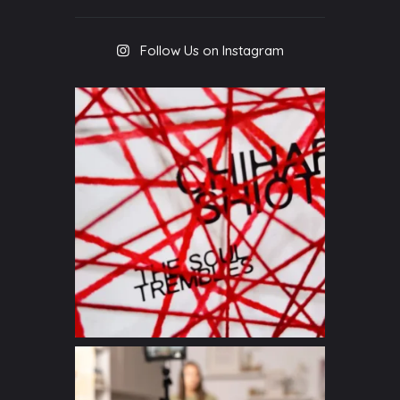
Follow Us on Instagram