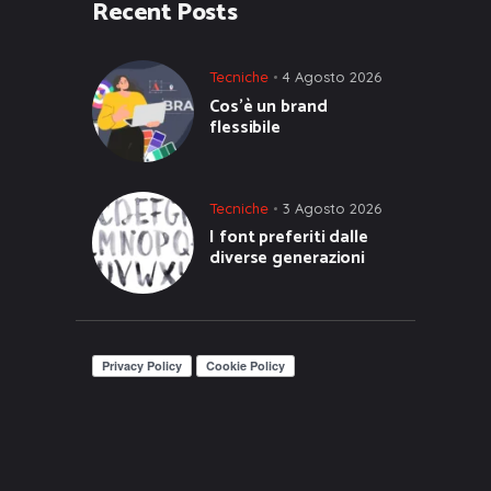
Recent Posts
Tecniche
4 Agosto 2026
Cos’è un brand
flessibile
Tecniche
3 Agosto 2026
I font preferiti dalle
diverse generazioni