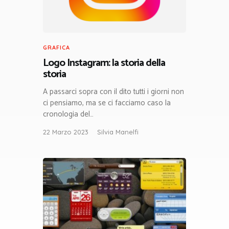
GRAFICA
Logo Instagram: la storia della
storia
A passarci sopra con il dito tutti i giorni non
ci pensiamo, ma se ci facciamo caso la
cronologia del…
22 Marzo 2023
Silvia Manelfi