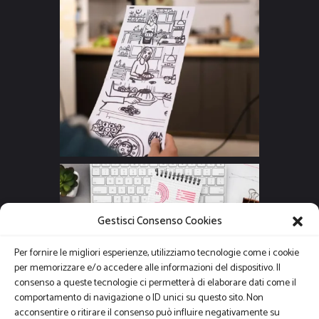
Gestisci Consenso Cookies
Per fornire le migliori esperienze, utilizziamo tecnologie come i cookie
per memorizzare e/o accedere alle informazioni del dispositivo. Il
consenso a queste tecnologie ci permetterà di elaborare dati come il
comportamento di navigazione o ID unici su questo sito. Non
acconsentire o ritirare il consenso può influire negativamente su