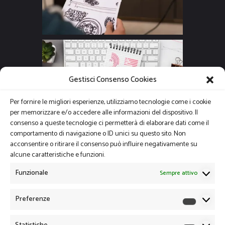
Gestisci Consenso Cookies
Per fornire le migliori esperienze, utilizziamo tecnologie come i cookie
per memorizzare e/o accedere alle informazioni del dispositivo. Il
consenso a queste tecnologie ci permetterà di elaborare dati come il
comportamento di navigazione o ID unici su questo sito. Non
acconsentire o ritirare il consenso può influire negativamente su
alcune caratteristiche e funzioni.
Funzionale
Sempre attivo
Preferenze
Preferen