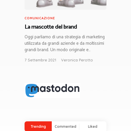
COMUNICAZIONE
La mascotte del brand
Oggi parliamo di una strategia di marketing
utilizzata da grandi aziende e da moltissimi
grandi brand. Un modo originale e…
7 Settembre 2021
Veronica Perotto
Trending
Commented
Liked