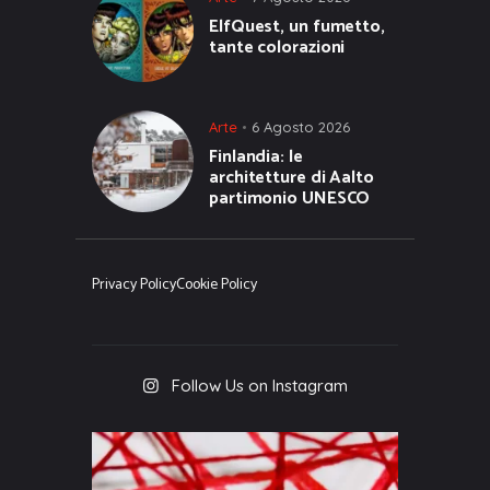
ElfQuest, un fumetto,
tante colorazioni
Arte
6 Agosto 2026
Finlandia: le
architetture di Aalto
partimonio UNESCO
Privacy Policy
Cookie Policy
Follow Us on Instagram