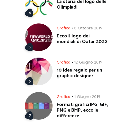
La storia del logo delle
Olimpiadi
Grafica
8 Ottobre 2019
Ecco il logo dei
mondiali di Qatar 2022
Grafica
12 Giugno 2019
10 idee regalo per un
graphic designer
Grafica
1 Giugno 2019
Formati grafici JPG, GIF,
PNG e BMP, ecco le
differenze