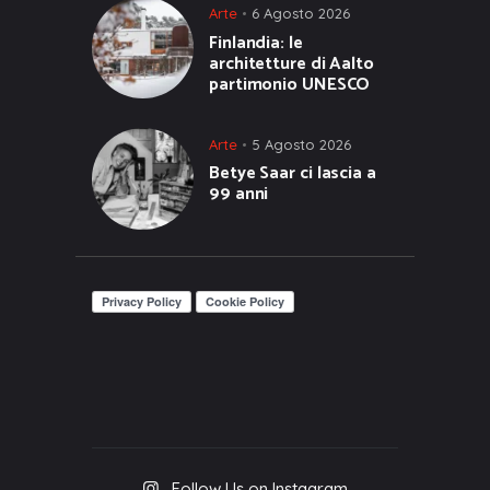
Arte
6 Agosto 2026
Finlandia: le
architetture di Aalto
partimonio UNESCO
Arte
5 Agosto 2026
Betye Saar ci lascia a
99 anni
Follow Us on Instagram