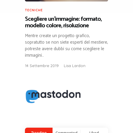
TECNICHE
Scegliere un’immagine: formato,
modello colore, risoluzione
Mentre create un progetto grafico,
sopratutto se non siete esperti del mestiere,
potreste avere dubbi su come scegliere le
immagini…
14 Settembre 2019
Lisa Lardon
Trending
Commented
Liked