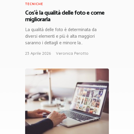
TECNICHE
Cos’è la qualità delle foto e come
migliorarla
La qualità delle foto è determinata da
diversi elementi e più è alta maggiori
saranno i dettagli e minore la…
23 Aprile 2026
Veronica Perotto