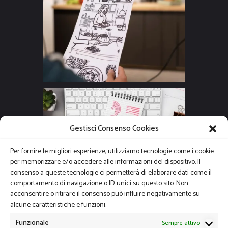
Gestisci Consenso Cookies
Per fornire le migliori esperienze, utilizziamo tecnologie come i cookie
per memorizzare e/o accedere alle informazioni del dispositivo. Il
consenso a queste tecnologie ci permetterà di elaborare dati come il
comportamento di navigazione o ID unici su questo sito. Non
acconsentire o ritirare il consenso può influire negativamente su
alcune caratteristiche e funzioni.
Funzionale
Sempre attivo