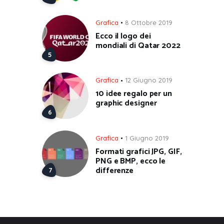
Grafica
8 Ottobre 2019
Ecco il logo dei
mondiali di Qatar 2022
Grafica
12 Giugno 2019
10 idee regalo per un
graphic designer
Grafica
1 Giugno 2019
Formati grafici JPG, GIF,
PNG e BMP, ecco le
differenze