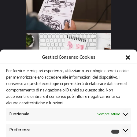
Gestisci Consenso Cookies
Per fornire le migliori esperienze, utilizziamo tecnologie come i cookie
per memorizzare e/o accedere alle informazioni del dispositivo. Il
consenso a queste tecnologie ci permetterà di elaborare dati come il
comportamento di navigazione o ID unici su questo sito. Non
acconsentire o ritirare il consenso può influire negativamente su
alcune caratteristiche e funzioni.
Funzionale
Sempre attivo
Preferenze
Preferen