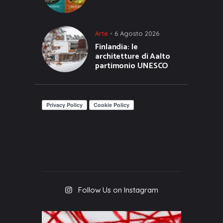
Arte
6 Agosto 2026
Finlandia: le
architetture di Aalto
partimonio UNESCO
Follow Us on Instagram