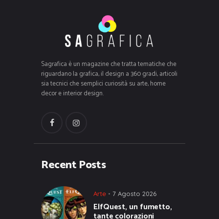
Sagrafica è un magazine che tratta tematiche che
riguardano la grafica, il design a 360 gradi, articoli
sia tecnici che semplici curiosità su arte, home
decor e interior design.
Recent Posts
Arte
7 Agosto 2026
ElfQuest, un fumetto,
tante colorazioni