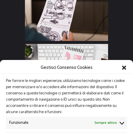
Gestisci Consenso Cookies
Per fornire le migliori esperienze, utilizziamo tecnologie come i cookie
per memorizzare e/o accedere alle informazioni del dispositivo. Il
consenso a queste tecnologie ci permetterà di elaborare dati come il
comportamento di navigazione o ID unici su questo sito. Non
acconsentire o ritirare il consenso può influire negativamente su
alcune caratteristiche e funzioni.
Funzionale
Sempre attivo