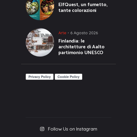
ElfQuest, un fumetto,
tante colorazioni
Arte
6 Agosto 2026
Finlandia: le
architetture di Aalto
partimonio UNESCO
Follow Us on Instagram