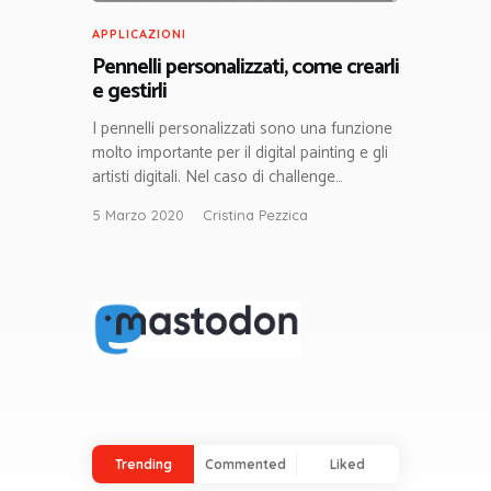
APPLICAZIONI
Pennelli personalizzati, come crearli
e gestirli
I pennelli personalizzati sono una funzione
molto importante per il digital painting e gli
artisti digitali. Nel caso di challenge…
5 Marzo 2020
Cristina Pezzica
Trending
Commented
Liked