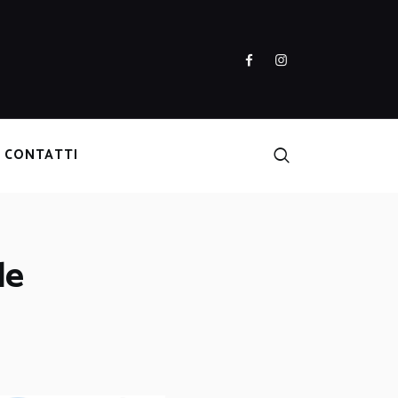
CONTATTI
le