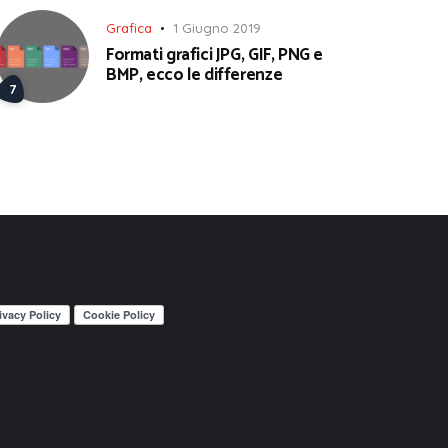
Grafica
1 Giugno 2019
Formati grafici JPG, GIF, PNG e
BMP, ecco le differenze