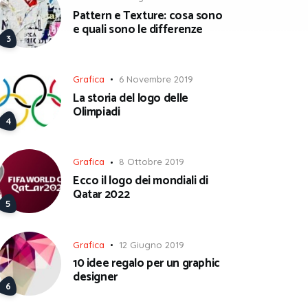
Pattern e Texture: cosa sono
e quali sono le differenze
Grafica
6 Novembre 2019
La storia del logo delle
Olimpiadi
Grafica
8 Ottobre 2019
Ecco il logo dei mondiali di
Qatar 2022
Grafica
12 Giugno 2019
10 idee regalo per un graphic
designer