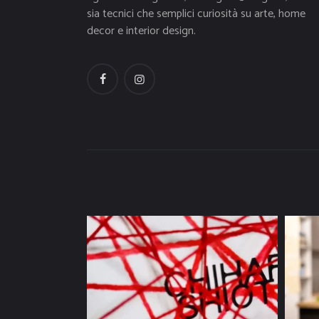
sia tecnici che semplici curiosità su arte, home
decor e interior design.