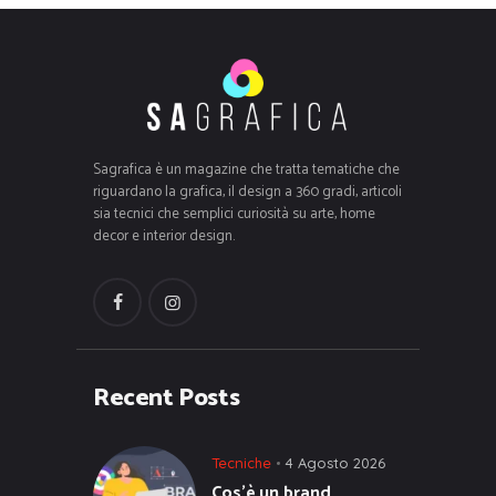
Sagrafica è un magazine che tratta tematiche che
riguardano la grafica, il design a 360 gradi, articoli
sia tecnici che semplici curiosità su arte, home
decor e interior design.
Recent Posts
Tecniche
4 Agosto 2026
Cos’è un brand