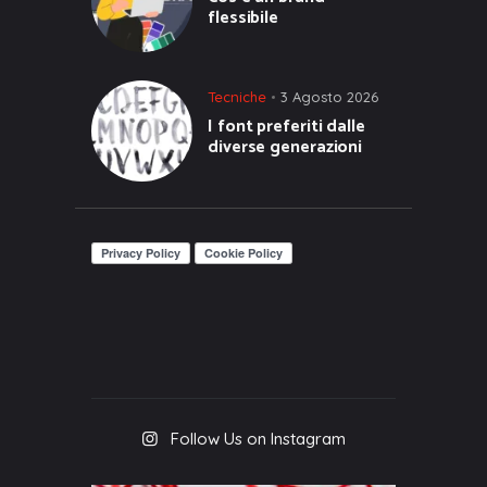
flessibile
Tecniche
3 Agosto 2026
I font preferiti dalle
diverse generazioni
Follow Us on Instagram