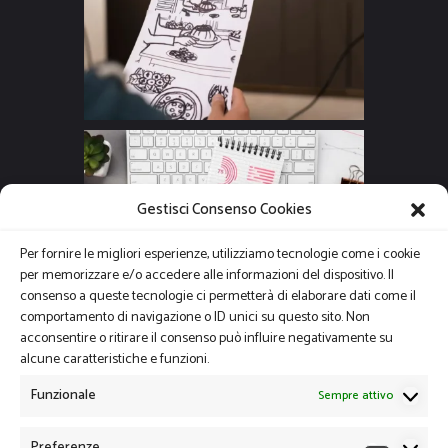
Gestisci Consenso Cookies
Per fornire le migliori esperienze, utilizziamo tecnologie come i cookie
per memorizzare e/o accedere alle informazioni del dispositivo. Il
consenso a queste tecnologie ci permetterà di elaborare dati come il
comportamento di navigazione o ID unici su questo sito. Non
acconsentire o ritirare il consenso può influire negativamente su
alcune caratteristiche e funzioni.
Funzionale
Sempre attivo
Preferenze