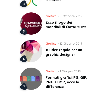
Grafica
8 Ottobre 2019
Ecco il logo dei
mondiali di Qatar 2022
Grafica
12 Giugno 2019
10 idee regalo per un
graphic designer
Grafica
1 Giugno 2019
Formati grafici JPG, GIF,
PNG e BMP, ecco le
differenze