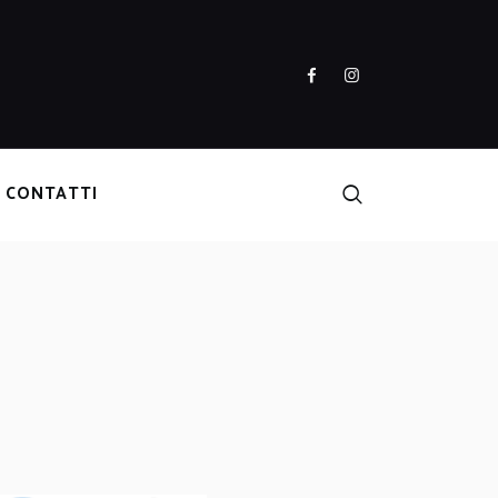
CONTATTI