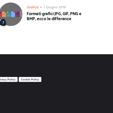
Grafica
1 Giugno 2019
Formati grafici JPG, GIF, PNG e
BMP, ecco le differenze