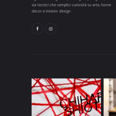
sia tecnici che semplici curiosità su arte, home
decor e interior design.