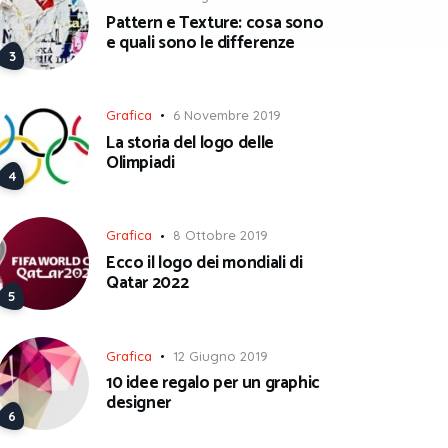
Pattern e Texture: cosa sono
e quali sono le differenze
Grafica
6 Novembre 2019
La storia del logo delle
Olimpiadi
Grafica
8 Ottobre 2019
Ecco il logo dei mondiali di
Qatar 2022
Grafica
12 Giugno 2019
10 idee regalo per un graphic
designer