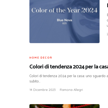
HOME DECOR
Colori di tendenza 2024 per la cas
Colori di tendenza 2024 per la casa: uno sguardo al f
subito…
14 Dicembre 2023
Ramona Allegri