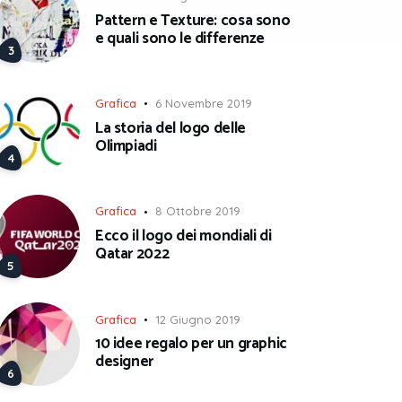
Pattern e Texture: cosa sono
e quali sono le differenze
Grafica
6 Novembre 2019
La storia del logo delle
Olimpiadi
Grafica
8 Ottobre 2019
Ecco il logo dei mondiali di
Qatar 2022
Grafica
12 Giugno 2019
10 idee regalo per un graphic
designer