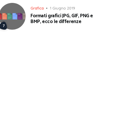
Grafica
1 Giugno 2019
Formati grafici JPG, GIF, PNG e
BMP, ecco le differenze