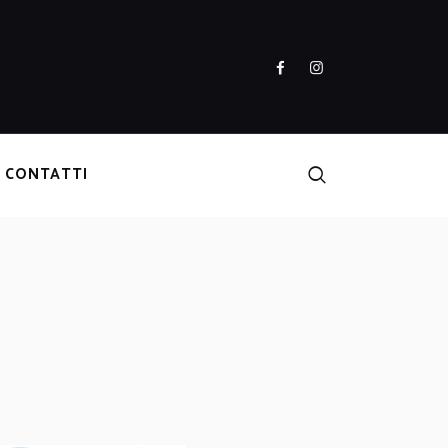
CONTATTI