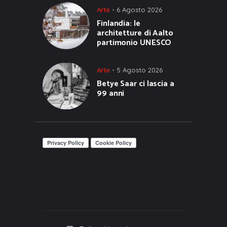
Arte
6 Agosto 2026
Finlandia: le
architetture di Aalto
partimonio UNESCO
Arte
5 Agosto 2026
Betye Saar ci lascia a
99 anni