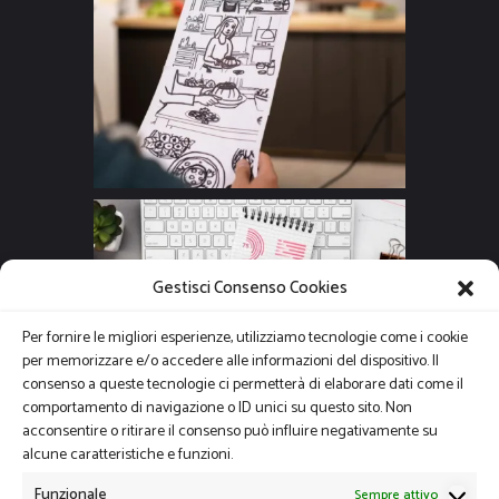
Gestisci Consenso Cookies
Per fornire le migliori esperienze, utilizziamo tecnologie come i cookie
per memorizzare e/o accedere alle informazioni del dispositivo. Il
consenso a queste tecnologie ci permetterà di elaborare dati come il
comportamento di navigazione o ID unici su questo sito. Non
acconsentire o ritirare il consenso può influire negativamente su
alcune caratteristiche e funzioni.
Funzionale
Sempre attivo