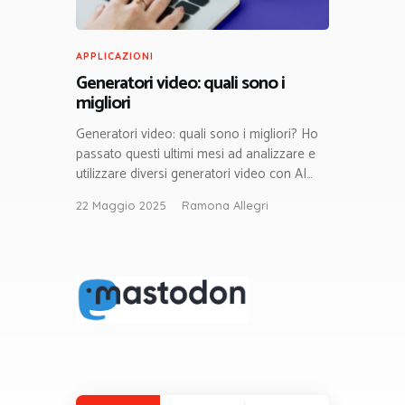
APPLICAZIONI
Generatori video: quali sono i
migliori
Generatori video: quali sono i migliori? Ho
passato questi ultimi mesi ad analizzare e
utilizzare diversi generatori video con AI…
22 Maggio 2025
Ramona Allegri