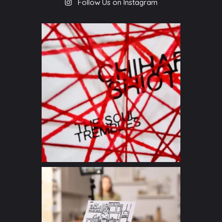
Follow Us on Instagram