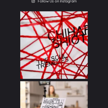
Follow Us on Instagram