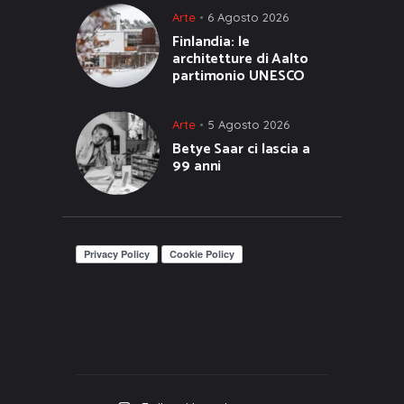
Arte
6 Agosto 2026
Finlandia: le
architetture di Aalto
partimonio UNESCO
Arte
5 Agosto 2026
Betye Saar ci lascia a
99 anni