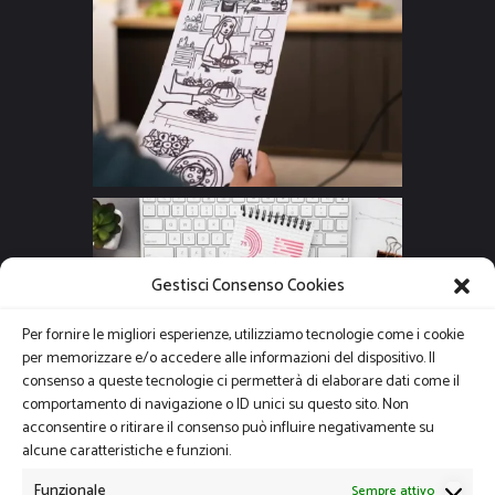
Gestisci Consenso Cookies
Per fornire le migliori esperienze, utilizziamo tecnologie come i cookie
per memorizzare e/o accedere alle informazioni del dispositivo. Il
consenso a queste tecnologie ci permetterà di elaborare dati come il
comportamento di navigazione o ID unici su questo sito. Non
acconsentire o ritirare il consenso può influire negativamente su
alcune caratteristiche e funzioni.
Funzionale
Sempre attivo