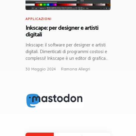
APPLICAZIONI
Inkscape: per designer e artisti
digitali
Inkscape: il software per designer e artisti
digitali. Dimenticati di programmi costosi e
complessi! Inkscape è un editor di grafica…
30 Maggio 2024
Ramona Allegri