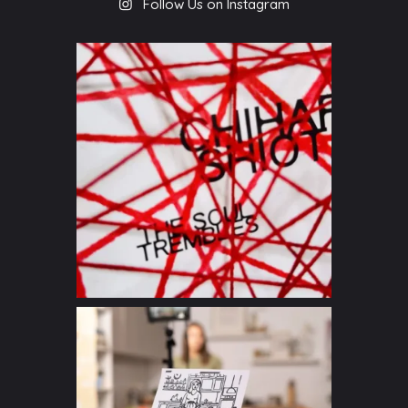
Follow Us on Instagram