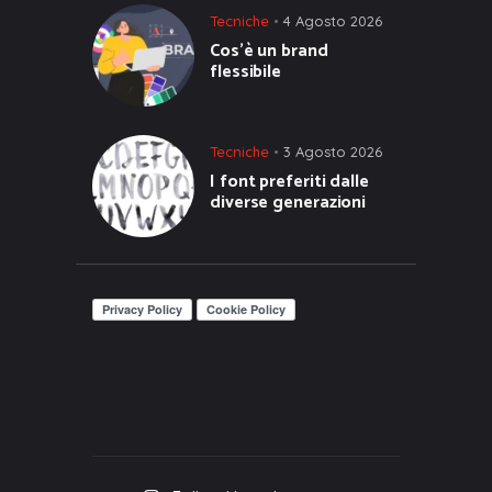
Tecniche
4 Agosto 2026
Cos’è un brand
flessibile
Tecniche
3 Agosto 2026
I font preferiti dalle
diverse generazioni