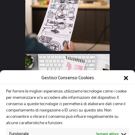
Gestisci Consenso Cookies
Per fornire le migliori esperienze, utilizziamo tecnologie come i cookie
per memorizzare e/o accedere alle informazioni del dispositivo. Il
consenso a queste tecnologie ci permetterà di elaborare dati come il
comportamento di navigazione o ID unici su questo sito. Non
acconsentire o ritirare il consenso può influire negativamente su
alcune caratteristiche e funzioni.
Funzionale
Sempre attivo