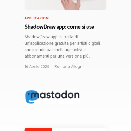
APPLICAZIONI
ShadowDraw app: come si usa
ShadowDraw app: si tratta di
un’applicazione gratuita per artisti digitali
che include pacchetti aggiuntivi e
abbonamenti per una versione più…
16 Aprile 2025
Ramona Allegri