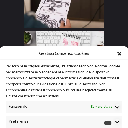
Gestisci Consenso Cookies
Per fornire le migliori esperienze, utilizziamo tecnologie come i cookie
per memorizzare e/o accedere alle informazioni del dispositivo. Il
consenso a queste tecnologie ci permetterà di elaborare dati come il
comportamento di navigazione o ID unici su questo sito. Non
acconsentire o ritirare il consenso può influire negativamente su
alcune caratteristiche e funzioni.
Funzionale
Sempre attivo
Preferenze
Preferen