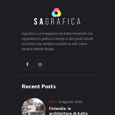
Sagrafica è un magazine che tratta tematiche che
riguardano la grafica, il design a 360 gradi, articoli
sia tecnici che semplici curiosità su arte, home
decor e interior design.
Recent Posts
Arte
6 Agosto 2026
Finlandia: le
architetture di Aalto