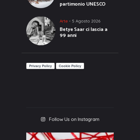
partimonio UNESCO
Arte
5 Agosto 2026
Betye Saar ci lascia a
99 anni
Follow Us on Instagram