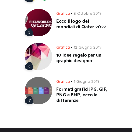
Grafica
8 Ottobre 2019
Ecco il logo dei
mondiali di Qatar 2022
Grafica
12 Giugno 2019
10 idee regalo per un
graphic designer
Grafica
1 Giugno 2019
Formati grafici JPG, GIF,
PNG e BMP, ecco le
differenze