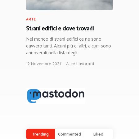
ARTE
Strani edifici e dove trovarli
Nel mondo di strani edifici ce ne sono
davvero tanti. Alcuni più di altri, alcuni sono
annoverati nella lista degli…
12 Novembre 2021
Alice Lavoratti
Trending
Commented
Liked