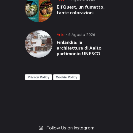
ElfQuest, un fumetto,
tante colorazioni
Arte
6 Agosto 2026
Finlandia: le
architetture di Aalto
partimonio UNESCO
Follow Us on Instagram