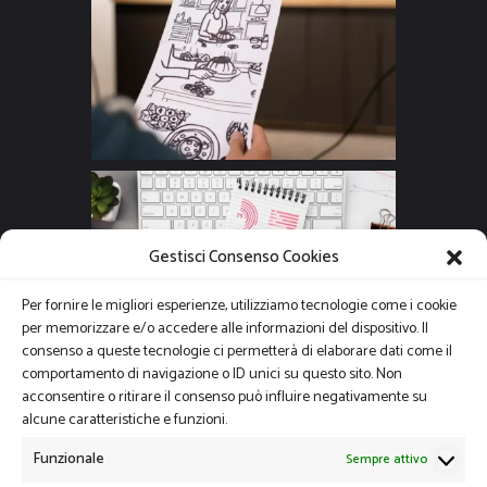
Gestisci Consenso Cookies
Per fornire le migliori esperienze, utilizziamo tecnologie come i cookie
per memorizzare e/o accedere alle informazioni del dispositivo. Il
consenso a queste tecnologie ci permetterà di elaborare dati come il
comportamento di navigazione o ID unici su questo sito. Non
acconsentire o ritirare il consenso può influire negativamente su
alcune caratteristiche e funzioni.
Funzionale
Sempre attivo