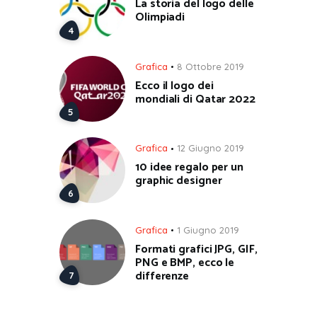
La storia del logo delle
Olimpiadi
Grafica
8 Ottobre 2019
Ecco il logo dei
mondiali di Qatar 2022
Grafica
12 Giugno 2019
10 idee regalo per un
graphic designer
Grafica
1 Giugno 2019
Formati grafici JPG, GIF,
PNG e BMP, ecco le
differenze