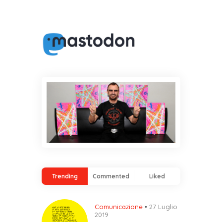
Trending
Commented
Liked
Comunicazione
27 Luglio
2019