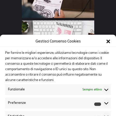
Gestisci Consenso Cookies
Per fornire le migliori esperienze, utilizziamo tecnologie come i cookie
per memorizzare e/o accedere alle informazioni del dispositivo. Il
consenso a queste tecnologie ci permetterà di elaborare dati come il
comportamento di navigazione o ID unici su questo sito. Non
acconsentire o ritirare il consenso può influire negativamente su
alcune caratteristiche e funzioni.
Funzionale
Sempre attivo
Preferenze
Preferen