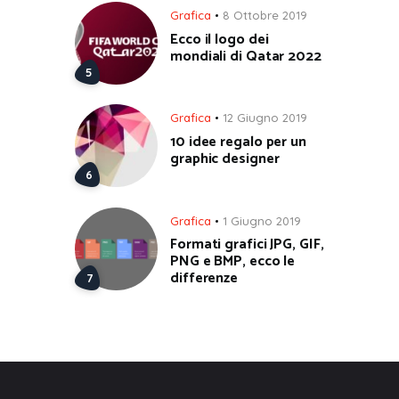
Grafica
8 Ottobre 2019
Ecco il logo dei
mondiali di Qatar 2022
Grafica
12 Giugno 2019
10 idee regalo per un
graphic designer
Grafica
1 Giugno 2019
Formati grafici JPG, GIF,
PNG e BMP, ecco le
differenze