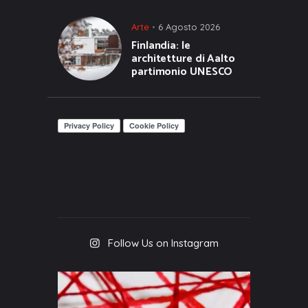
Arte
6 Agosto 2026
Finlandia: le
architetture di Aalto
partimonio UNESCO
Follow Us on Instagram