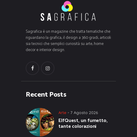
Sagrafica è un magazine che tratta tematiche che
riguardano la grafica, il design a 360 gradi, articoli
sia tecnici che semplici curiosità su arte, home
decor e interior design.
Recent Posts
Arte
7 Agosto 2026
ElfQuest, un fumetto,
tante colorazioni