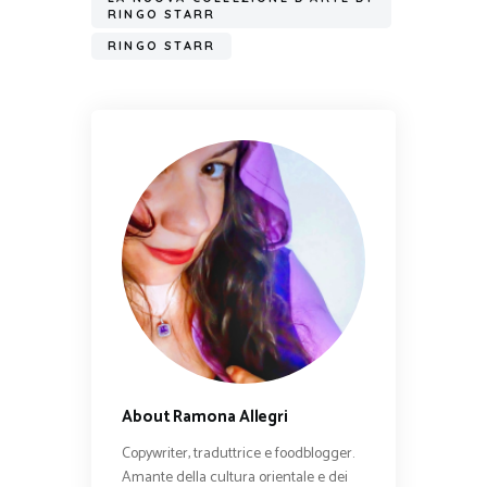
RINGO STARR
RINGO STARR
About Ramona Allegri
Copywriter, traduttrice e foodblogger.
Amante della cultura orientale e dei