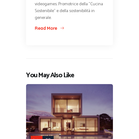
videogames. Promotrice della "Cucina
Sostenibile" e della sostenibilità in
generale.
Read More
You May Also Like