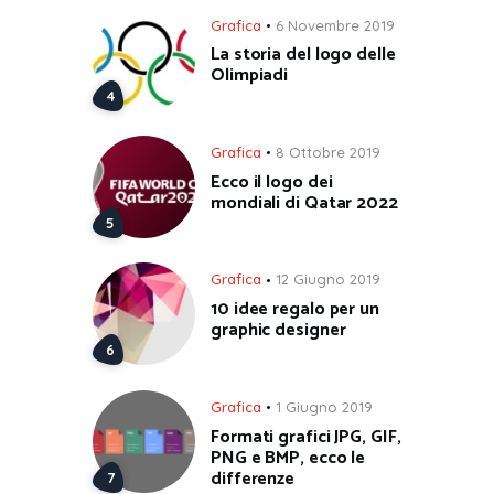
Grafica
6 Novembre 2019
La storia del logo delle
Olimpiadi
Grafica
8 Ottobre 2019
Ecco il logo dei
mondiali di Qatar 2022
Grafica
12 Giugno 2019
10 idee regalo per un
graphic designer
Grafica
1 Giugno 2019
Formati grafici JPG, GIF,
PNG e BMP, ecco le
differenze