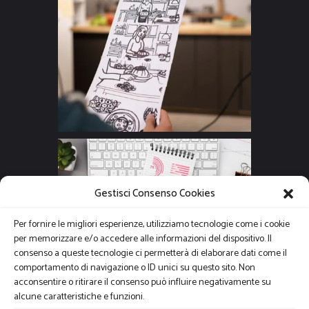
Gestisci Consenso Cookies
Per fornire le migliori esperienze, utilizziamo tecnologie come i cookie
per memorizzare e/o accedere alle informazioni del dispositivo. Il
consenso a queste tecnologie ci permetterà di elaborare dati come il
comportamento di navigazione o ID unici su questo sito. Non
acconsentire o ritirare il consenso può influire negativamente su
alcune caratteristiche e funzioni.