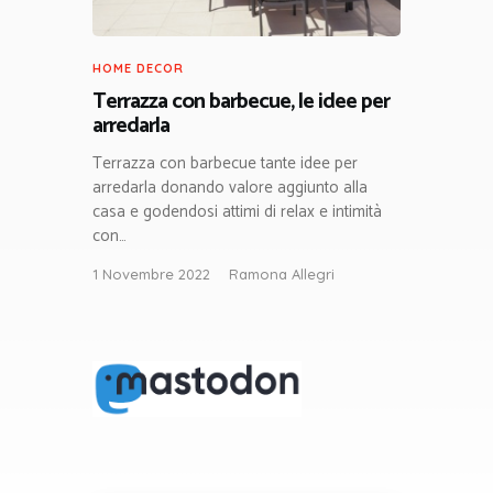
HOME DECOR
Terrazza con barbecue, le idee per
arredarla
Terrazza con barbecue tante idee per
arredarla donando valore aggiunto alla
casa e godendosi attimi di relax e intimità
con…
1 Novembre 2022
Ramona Allegri