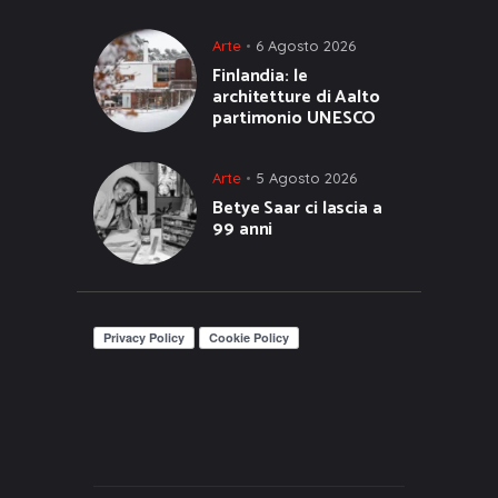
Arte
6 Agosto 2026
Finlandia: le
architetture di Aalto
partimonio UNESCO
Arte
5 Agosto 2026
Betye Saar ci lascia a
99 anni