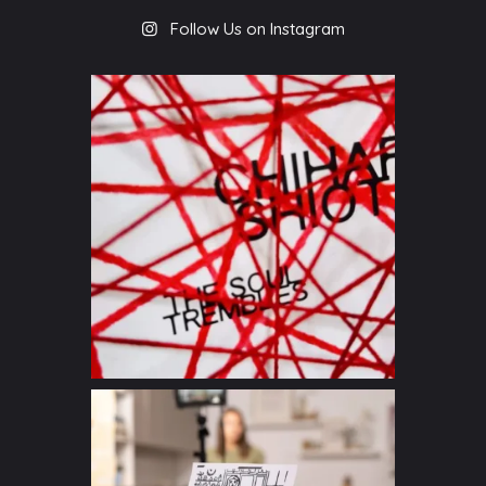
Follow Us on Instagram