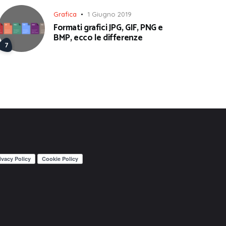
Grafica
1 Giugno 2019
Formati grafici JPG, GIF, PNG e
BMP, ecco le differenze