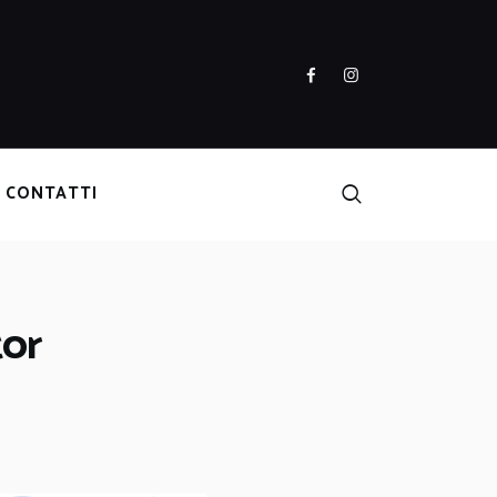
CONTATTI
tor