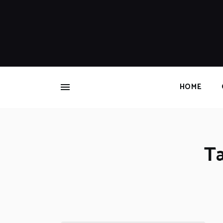
HOME
Ta