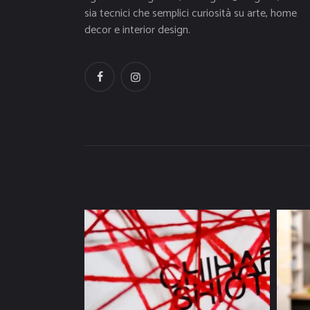
sia tecnici che semplici curiosità su arte, home
decor e interior design.