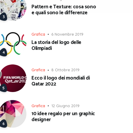
Pattern e Texture: cosa sono
e quali sono le differenze
Grafica
6 Novembre 2019
La storia del logo delle
Olimpiadi
Grafica
8 Ottobre 2019
Ecco il logo dei mondiali di
Qatar 2022
Grafica
12 Giugno 2019
10 idee regalo per un graphic
designer