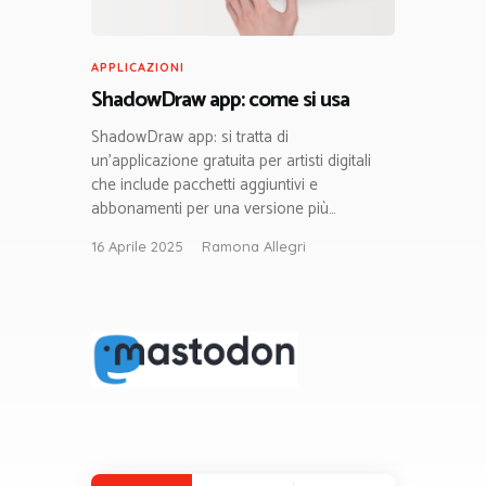
APPLICAZIONI
ShadowDraw app: come si usa
ShadowDraw app: si tratta di
un’applicazione gratuita per artisti digitali
che include pacchetti aggiuntivi e
abbonamenti per una versione più…
16 Aprile 2025
Ramona Allegri