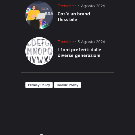
Tecniche
4 Agosto 2026
Cos’è un brand
flessibile
Tecniche
3 Agosto 2026
I font preferiti dalle
diverse generazioni