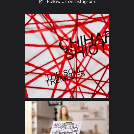
Follow Us on Instagram