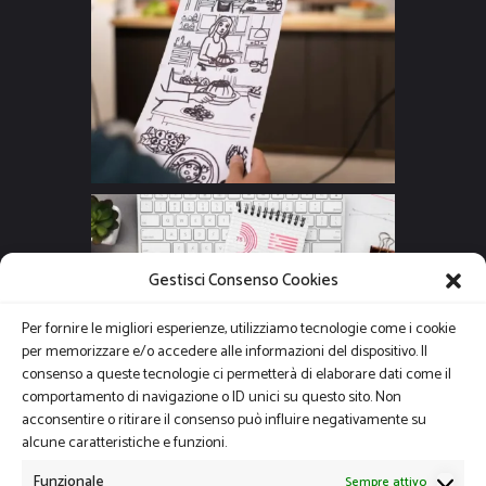
Gestisci Consenso Cookies
Per fornire le migliori esperienze, utilizziamo tecnologie come i cookie
per memorizzare e/o accedere alle informazioni del dispositivo. Il
consenso a queste tecnologie ci permetterà di elaborare dati come il
comportamento di navigazione o ID unici su questo sito. Non
acconsentire o ritirare il consenso può influire negativamente su
alcune caratteristiche e funzioni.
Funzionale
Sempre attivo