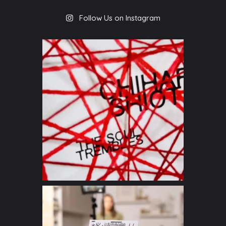
Follow Us on Instagram