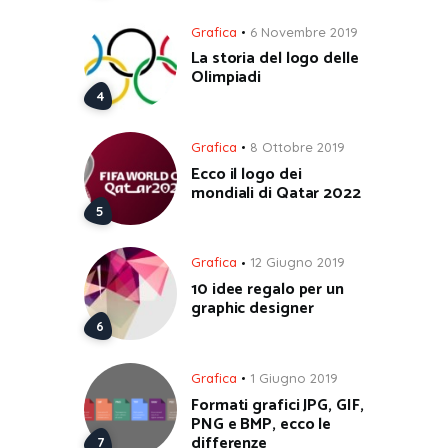
Grafica
6 Novembre 2019
La storia del logo delle
Olimpiadi
Grafica
8 Ottobre 2019
Ecco il logo dei
mondiali di Qatar 2022
Grafica
12 Giugno 2019
10 idee regalo per un
graphic designer
Grafica
1 Giugno 2019
Formati grafici JPG, GIF,
PNG e BMP, ecco le
differenze