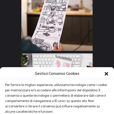
Gestisci Consenso Cookies
Per fornire le migliori esperienze, utilizziamo tecnologie come i cookie
per memorizzare e/o accedere alle informazioni del dispositivo. Il
consenso a queste tecnologie ci permetterà di elaborare dati come il
comportamento di navigazione o ID unici su questo sito. Non
acconsentire o ritirare il consenso può influire negativamente su
alcune caratteristiche e funzioni.