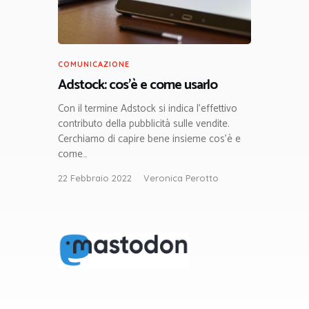
COMUNICAZIONE
Adstock: cos’è e come usarlo
Con il termine Adstock si indica l’effettivo
contributo della pubblicità sulle vendite.
Cerchiamo di capire bene insieme cos’è e
come…
22 Febbraio 2022
Veronica Perotto