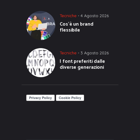
Tecniche
4 Agosto 2026
Cos’è un brand
flessibile
Tecniche
3 Agosto 2026
I font preferiti dalle
diverse generazioni