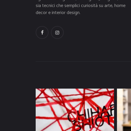
sia tecnici che semplici curiosità su arte, home
decor e interior design.