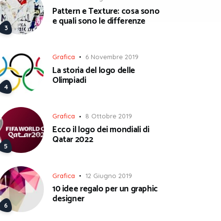
Pattern e Texture: cosa sono
e quali sono le differenze
Grafica
6 Novembre 2019
La storia del logo delle
Olimpiadi
Grafica
8 Ottobre 2019
Ecco il logo dei mondiali di
Qatar 2022
Grafica
12 Giugno 2019
10 idee regalo per un graphic
designer