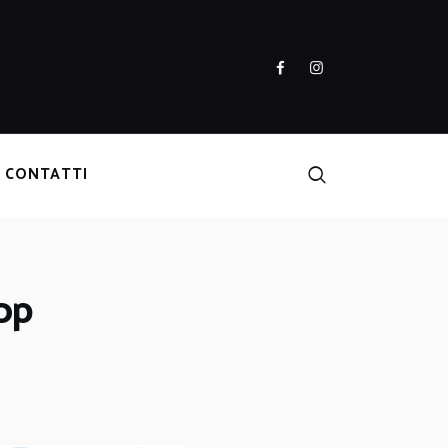
CONTATTI
op