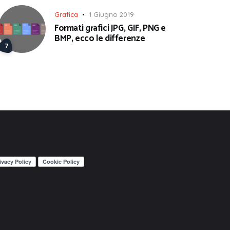
Grafica
1 Giugno 2019
Formati grafici JPG, GIF, PNG e
BMP, ecco le differenze