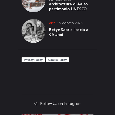
architetture di Aalto
partimonio UNESCO
Arte
5 Agosto 2026
Betye Saar ci lascia a
99 anni
Follow Us on Instagram