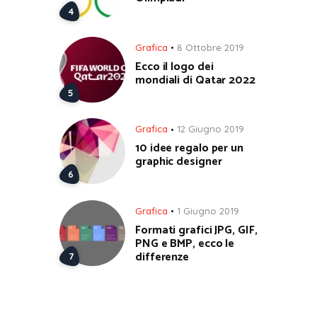
Grafica
8 Ottobre 2019
Ecco il logo dei
mondiali di Qatar 2022
Grafica
12 Giugno 2019
10 idee regalo per un
graphic designer
Grafica
1 Giugno 2019
Formati grafici JPG, GIF,
PNG e BMP, ecco le
differenze