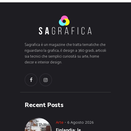
Sagrafica è un magazine che tratta tematiche che
riguardano la grafica, il design a 360 gradi, articoli
sia tecnici che semplici curiosità su arte, home
decor e interior design.
Recent Posts
Arte
6 Agosto 2026
Finlandia: le