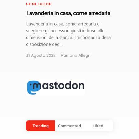
HOME DECOR
Lavanderia in casa, come arredarla
Lavanderia in casa, come arredarla e
scegliere gli accessori giusti in base alle
dimensioni della stanza. L’importanza della
disposizione degli…
31 Agosto 2022
Ramona Allegri
Trending
Commented
Liked