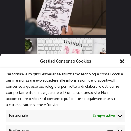
Gestisci Consenso Cookies
Per fornire le migliori esperienze, utilizziamo tecnologie come i cookie
per memorizzare e/o accedere alle informazioni del dispositivo. Il
consenso a queste tecnologie ci permetterà di elaborare dati come il
comportamento di navigazione o ID unici su questo sito. Non
acconsentire o ritirare il consenso può influire negativamente su
alcune caratteristiche e funzioni.
Funzionale
Sempre attivo
Preferenze