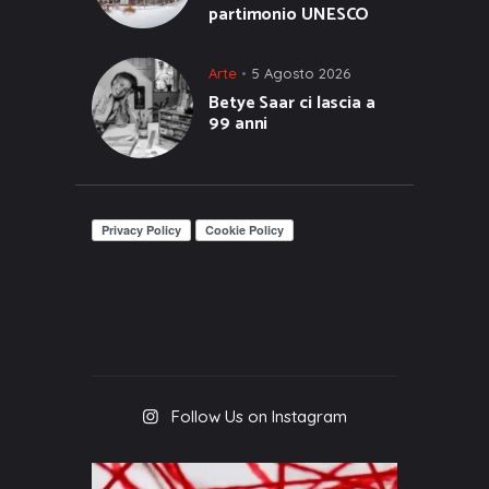
partimonio UNESCO
Arte
5 Agosto 2026
Betye Saar ci lascia a
99 anni
Follow Us on Instagram