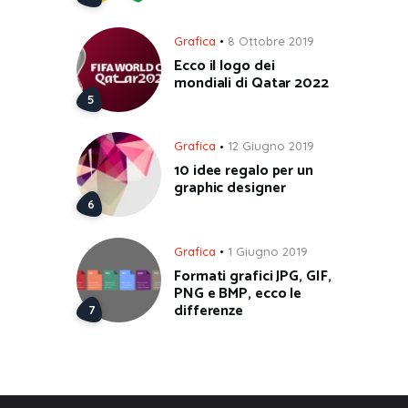
Grafica
8 Ottobre 2019
Ecco il logo dei
mondiali di Qatar 2022
Grafica
12 Giugno 2019
10 idee regalo per un
graphic designer
Grafica
1 Giugno 2019
Formati grafici JPG, GIF,
PNG e BMP, ecco le
differenze