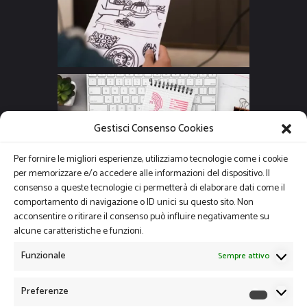
Gestisci Consenso Cookies
Per fornire le migliori esperienze, utilizziamo tecnologie come i cookie
per memorizzare e/o accedere alle informazioni del dispositivo. Il
consenso a queste tecnologie ci permetterà di elaborare dati come il
comportamento di navigazione o ID unici su questo sito. Non
acconsentire o ritirare il consenso può influire negativamente su
alcune caratteristiche e funzioni.
Funzionale
Sempre attivo
Preferenze
Preferen