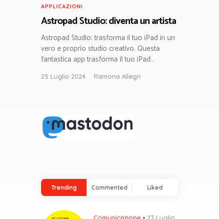
APPLICAZIONI
Astropad Studio: diventa un artista
Astropad Studio: trasforma il tuo iPad in un
vero e proprio studio creativo. Questa
fantastica app trasforma il tuo iPad…
25 Luglio 2024
Ramona Allegri
Trending
Commented
Liked
Comunicazione
27 Luglio