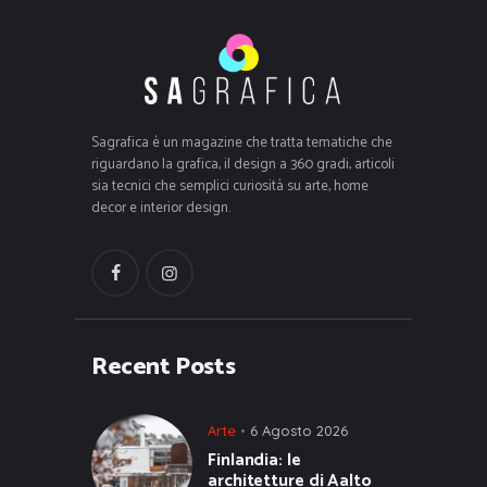
Sagrafica è un magazine che tratta tematiche che
riguardano la grafica, il design a 360 gradi, articoli
sia tecnici che semplici curiosità su arte, home
decor e interior design.
Recent Posts
Arte
6 Agosto 2026
Finlandia: le
architetture di Aalto