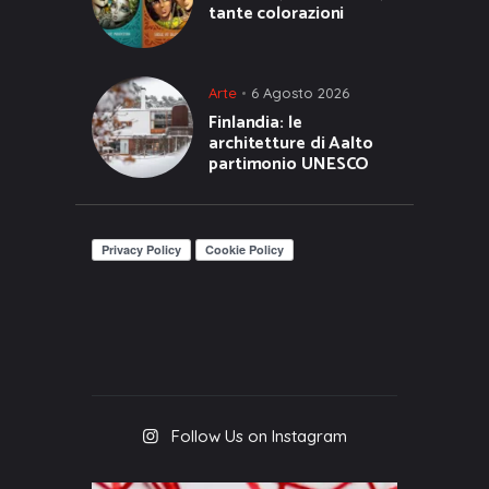
tante colorazioni
Arte
6 Agosto 2026
Finlandia: le
architetture di Aalto
partimonio UNESCO
Follow Us on Instagram