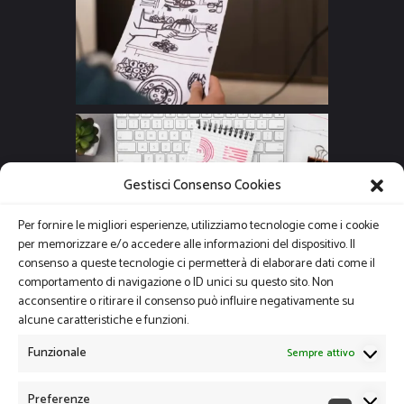
Gestisci Consenso Cookies
Per fornire le migliori esperienze, utilizziamo tecnologie come i cookie
per memorizzare e/o accedere alle informazioni del dispositivo. Il
consenso a queste tecnologie ci permetterà di elaborare dati come il
comportamento di navigazione o ID unici su questo sito. Non
acconsentire o ritirare il consenso può influire negativamente su
alcune caratteristiche e funzioni.
Funzionale
Sempre attivo
Preferenze