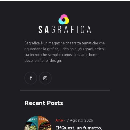
Sagrafica è un magazine che tratta tematiche che
riguardano la grafica, il design a 360 gradi, articoli
sia tecnici che semplici curiosità su arte, home
decor e interior design.
Recent Posts
Arte
7 Agosto 2026
ElfQuest, un fumetto,