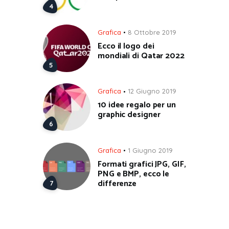
Grafica
8 Ottobre 2019
Ecco il logo dei
mondiali di Qatar 2022
Grafica
12 Giugno 2019
10 idee regalo per un
graphic designer
Grafica
1 Giugno 2019
Formati grafici JPG, GIF,
PNG e BMP, ecco le
differenze